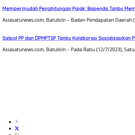
Mempermudah Penghitungan Pajak: Bapenda Tanbu Mema
Asiasatunews.com, Batulicin – Badan Pendapatan Daerah
Satpol PP dan DPMPTSP Tanbu Kolaborasi Sosialisasikan P
Asiasatunews.com, Batulicin – Pada Rabu (12/7/2023), Sa