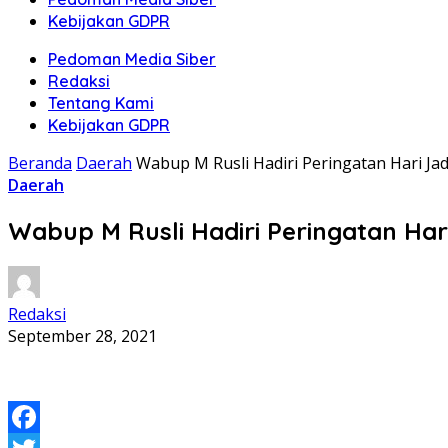
Kebijakan GDPR
Pedoman Media Siber
Redaksi
Tentang Kami
Kebijakan GDPR
Beranda
Daerah
Wabup M Rusli Hadiri Peringatan Hari Jad
Daerah
Wabup M Rusli Hadiri Peringatan Hari
Redaksi
September 28, 2021