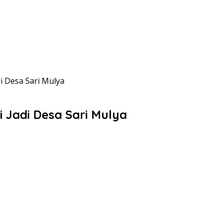
i Desa Sari Mulya
 Jadi Desa Sari Mulya