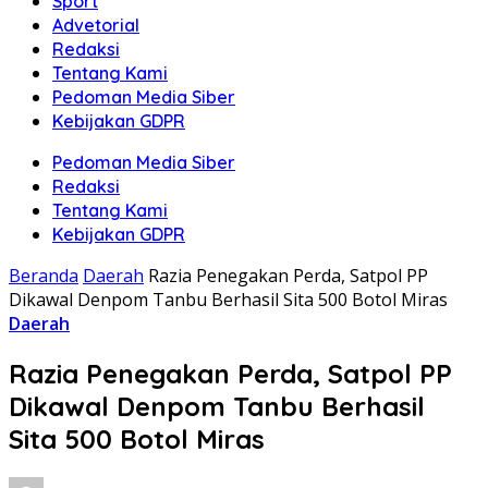
Sport
Advetorial
Redaksi
Tentang Kami
Pedoman Media Siber
Kebijakan GDPR
Pedoman Media Siber
Redaksi
Tentang Kami
Kebijakan GDPR
Beranda
Daerah
Razia Penegakan Perda, Satpol PP
Dikawal Denpom Tanbu Berhasil Sita 500 Botol Miras
Daerah
Razia Penegakan Perda, Satpol PP
Dikawal Denpom Tanbu Berhasil
Sita 500 Botol Miras