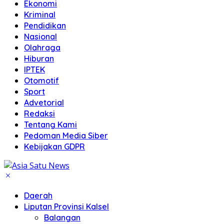
Ekonomi
Kriminal
Pendidikan
Nasional
Olahraga
Hiburan
IPTEK
Otomotif
Sport
Advetorial
Redaksi
Tentang Kami
Pedoman Media Siber
Kebijakan GDPR
Daerah
Liputan Provinsi Kalsel
Balangan