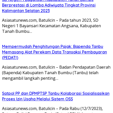
Berprestasi di Lomba Adiwiyata Tingkat Provinsi
Kalimantan Selatan 2023
Asiasatunews.com, Batulicin – Pada tahun 2023, SD
Negeri 1 Bayansari Kecamatan Angsana, Kabupaten
Tanah Bumbu…
Mempermudah Penghitungan Pajak: Bapenda Tanbu
Memasang Alat Perekam Data Transaksi Pembayaran
(PEDATI)
Asiasatunews.com, Batulicin – Badan Pendapatan Daerah
(Bapenda) Kabupaten Tanah Bumbu (Tanbu) telah
mengambil langkah penting…
Satpol PP dan DPMPTSP Tanbu Kolaborasi Sosialisasikan
Proses Izin Usaha Melalui Sistem OSS
Asiasatunews.com, Batulicin – Pada Rabu (12/7/2023),