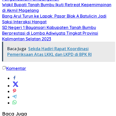
Wakil Bupati Tanah Bumbu Ikuti Retreat Kepemimpinan
di Akmil Magelang
Bang Arul Turun ke Lapak: Pasar Blok A Batulicin Jadi
Saksi Interaksi Hangat
SD Negeri 1 Bayansari Kabupaten Tanah Bumbu
Berprestasi di Lomba Adiwiyata Tingkat Provinsi
Kalimantan Selatan 2023
Baca Juga
Sekda Hadiri Rapat Koordinasi
Pemeriksaan Atas LKKL dan LKPD di BPK RI
Komentar
Baca Juga