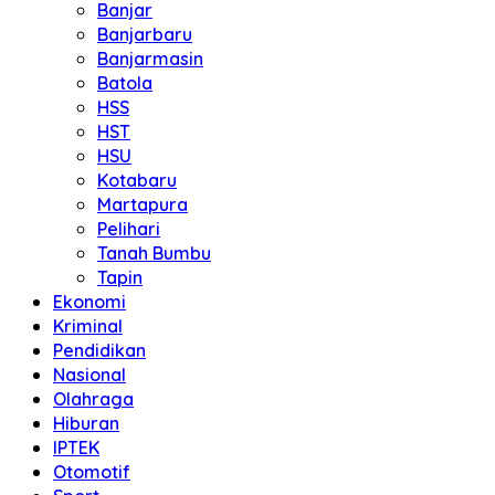
Banjar
Banjarbaru
Banjarmasin
Batola
HSS
HST
HSU
Kotabaru
Martapura
Pelihari
Tanah Bumbu
Tapin
Ekonomi
Kriminal
Pendidikan
Nasional
Olahraga
Hiburan
IPTEK
Otomotif