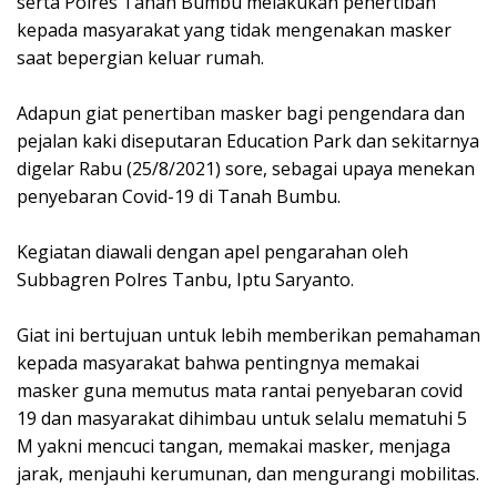
serta Polres Tanah Bumbu melakukan penertiban
kepada masyarakat yang tidak mengenakan masker
saat bepergian keluar rumah.
Adapun giat penertiban masker bagi pengendara dan
pejalan kaki diseputaran Education Park dan sekitarnya
digelar Rabu (25/8/2021) sore, sebagai upaya menekan
penyebaran Covid-19 di Tanah Bumbu.
Kegiatan diawali dengan apel pengarahan oleh
Subbagren Polres Tanbu, Iptu Saryanto.
Giat ini bertujuan untuk lebih memberikan pemahaman
kepada masyarakat bahwa pentingnya memakai
masker guna memutus mata rantai penyebaran covid
19 dan masyarakat dihimbau untuk selalu mematuhi 5
M yakni mencuci tangan, memakai masker, menjaga
jarak, menjauhi kerumunan, dan mengurangi mobilitas.