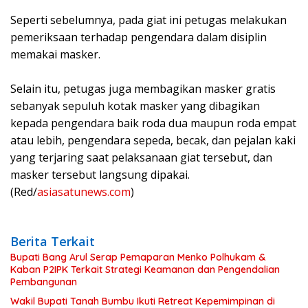
Seperti sebelumnya, pada giat ini petugas melakukan
pemeriksaan terhadap pengendara dalam disiplin
memakai masker.
Selain itu, petugas juga membagikan masker gratis
sebanyak sepuluh kotak masker yang dibagikan
kepada pengendara baik roda dua maupun roda empat
atau lebih, pengendara sepeda, becak, dan pejalan kaki
yang terjaring saat pelaksanaan giat tersebut, dan
masker tersebut langsung dipakai.
(Red/
asiasatunews.com
)
Berita Terkait
Bupati Bang Arul Serap Pemaparan Menko Polhukam &
Kaban P2IPK Terkait Strategi Keamanan dan Pengendalian
Pembangunan
Wakil Bupati Tanah Bumbu Ikuti Retreat Kepemimpinan di