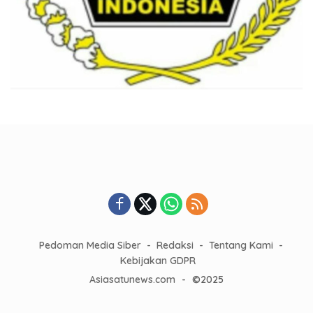
Pedoman Media Siber
Redaksi
Tentang Kami
Kebijakan GDPR
Asiasatunews.com
-
©2025