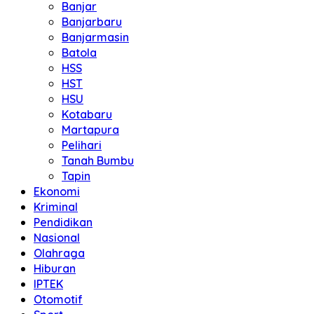
Banjar
Banjarbaru
Banjarmasin
Batola
HSS
HST
HSU
Kotabaru
Martapura
Pelihari
Tanah Bumbu
Tapin
Ekonomi
Kriminal
Pendidikan
Nasional
Olahraga
Hiburan
IPTEK
Otomotif