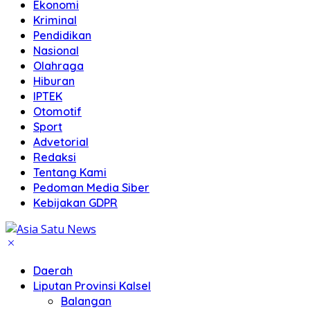
Ekonomi
Kriminal
Pendidikan
Nasional
Olahraga
Hiburan
IPTEK
Otomotif
Sport
Advetorial
Redaksi
Tentang Kami
Pedoman Media Siber
Kebijakan GDPR
Daerah
Liputan Provinsi Kalsel
Balangan