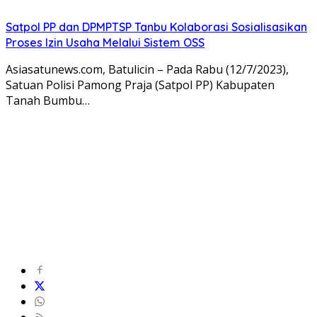
Satpol PP dan DPMPTSP Tanbu Kolaborasi Sosialisasikan
Proses Izin Usaha Melalui Sistem OSS
Asiasatunews.com, Batulicin – Pada Rabu (12/7/2023),
Satuan Polisi Pamong Praja (Satpol PP) Kabupaten
Tanah Bumbu…