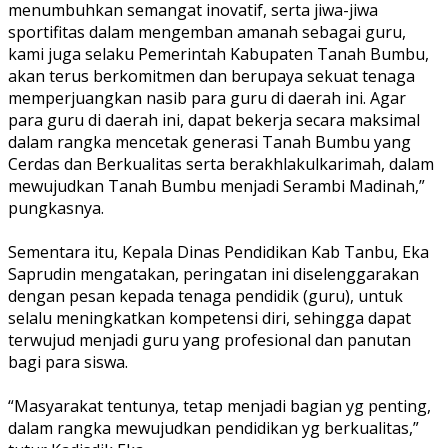
menumbuhkan semangat inovatif, serta jiwa-jiwa
sportifitas dalam mengemban amanah sebagai guru,
kami juga selaku Pemerintah Kabupaten Tanah Bumbu,
akan terus berkomitmen dan berupaya sekuat tenaga
memperjuangkan nasib para guru di daerah ini. Agar
para guru di daerah ini, dapat bekerja secara maksimal
dalam rangka mencetak generasi Tanah Bumbu yang
Cerdas dan Berkualitas serta berakhlakulkarimah, dalam
mewujudkan Tanah Bumbu menjadi Serambi Madinah,”
pungkasnya.
Sementara itu, Kepala Dinas Pendidikan Kab Tanbu, Eka
Saprudin mengatakan, peringatan ini diselenggarakan
dengan pesan kepada tenaga pendidik (guru), untuk
selalu meningkatkan kompetensi diri, sehingga dapat
terwujud menjadi guru yang profesional dan panutan
bagi para siswa.
“Masyarakat tentunya, tetap menjadi bagian yg penting,
dalam rangka mewujudkan pendidikan yg berkualitas,”