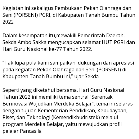
Kegiatan ini sekaligus Pembukaan Pekan Olahraga dan
Seni (PORSENI) PGRI, di Kabupaten Tanah Bumbu Tahun
2022.
Dalam kesempatan itu,mewakili Pemerintah Daerah,
Sekda Ambo Sakka mengucapkan selamat HUT PGRI dan
Hari Guru Nasional ke-77 Tahun 2022.
“Tak lupa pula kami sampaikan, dukungan dan apresiasi
pada kegiatan Pekan Olahraga dan Seni (PORSENI) di
Kabupaten Tanah Bumbu ini,” ujar Sekda.
Seperti yang diketahui bersama, Hari Guru Nasional
Tahun 2022 ini memiliki tema sentral “Serentak
Berinovasi Wujudkan Merdeka Belajar”, tema ini selaras
dengan tujuan Kementerian Pendidikan, Kebudayaan,
Riset, dan Teknologi (Kemendikbudristek) melalui
program Merdeka Belajar, yaitu mewujudkan profil
pelajar Pancasila.