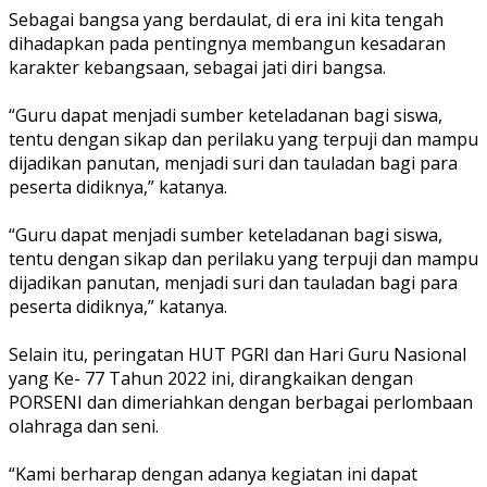
Sebagai bangsa yang berdaulat, di era ini kita tengah
dihadapkan pada pentingnya membangun kesadaran
karakter kebangsaan, sebagai jati diri bangsa.
“Guru dapat menjadi sumber keteladanan bagi siswa,
tentu dengan sikap dan perilaku yang terpuji dan mampu
dijadikan panutan, menjadi suri dan tauladan bagi para
peserta didiknya,” katanya.
“Guru dapat menjadi sumber keteladanan bagi siswa,
tentu dengan sikap dan perilaku yang terpuji dan mampu
dijadikan panutan, menjadi suri dan tauladan bagi para
peserta didiknya,” katanya.
Selain itu, peringatan HUT PGRI dan Hari Guru Nasional
yang Ke- 77 Tahun 2022 ini, dirangkaikan dengan
PORSENI dan dimeriahkan dengan berbagai perlombaan
olahraga dan seni.
“Kami berharap dengan adanya kegiatan ini dapat