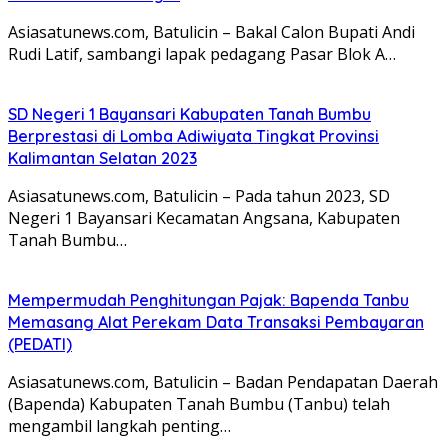
Asiasatunews.com, Batulicin – Bakal Calon Bupati Andi
Rudi Latif, sambangi lapak pedagang Pasar Blok A…
SD Negeri 1 Bayansari Kabupaten Tanah Bumbu
Berprestasi di Lomba Adiwiyata Tingkat Provinsi
Kalimantan Selatan 2023
Asiasatunews.com, Batulicin – Pada tahun 2023, SD
Negeri 1 Bayansari Kecamatan Angsana, Kabupaten
Tanah Bumbu…
Mempermudah Penghitungan Pajak: Bapenda Tanbu
Memasang Alat Perekam Data Transaksi Pembayaran
(PEDATI)
Asiasatunews.com, Batulicin – Badan Pendapatan Daerah
(Bapenda) Kabupaten Tanah Bumbu (Tanbu) telah
mengambil langkah penting…