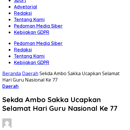
Sport
Advetorial
Redaksi
Tentang Kami
Pedoman Media Siber
Kebijakan GDPR
Pedoman Media Siber
Redaksi
Tentang Kami
Kebijakan GDPR
Beranda
Daerah
Sekda Ambo Sakka Ucapkan Selamat
Hari Guru Nasional Ke 77
Daerah
Sekda Ambo Sakka Ucapkan
Selamat Hari Guru Nasional Ke 77