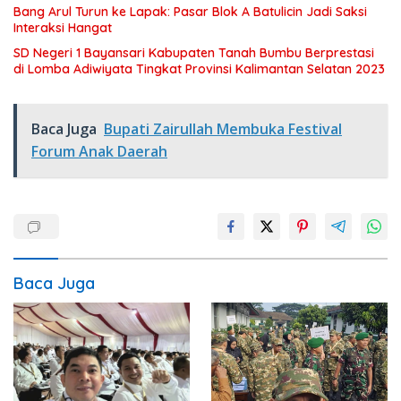
Bang Arul Turun ke Lapak: Pasar Blok A Batulicin Jadi Saksi
Interaksi Hangat
SD Negeri 1 Bayansari Kabupaten Tanah Bumbu Berprestasi
di Lomba Adiwiyata Tingkat Provinsi Kalimantan Selatan 2023
Baca Juga
Bupati Zairullah Membuka Festival
Forum Anak Daerah
Baca Juga