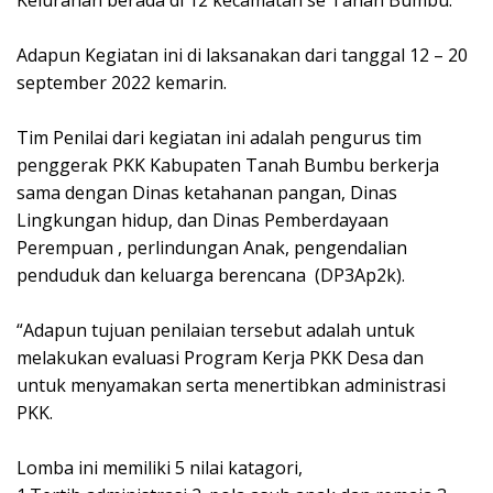
Adapun Kegiatan ini di laksanakan dari tanggal 12 – 20
september 2022 kemarin.
Tim Penilai dari kegiatan ini adalah pengurus tim
penggerak PKK Kabupaten Tanah Bumbu berkerja
sama dengan Dinas ketahanan pangan, Dinas
Lingkungan hidup, dan Dinas Pemberdayaan
Perempuan , perlindungan Anak, pengendalian
penduduk dan keluarga berencana (DP3Ap2k).
“Adapun tujuan penilaian tersebut adalah untuk
melakukan evaluasi Program Kerja PKK Desa dan
untuk menyamakan serta menertibkan administrasi
PKK.
Lomba ini memiliki 5 nilai katagori,