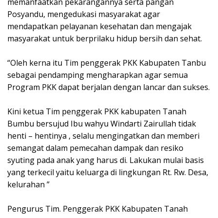
memanfaatkan pekarangannya serta pangan
Posyandu, mengedukasi masyarakat agar
mendapatkan pelayanan kesehatan dan mengajak
masyarakat untuk berprilaku hidup bersih dan sehat.
“Oleh kerna itu Tim penggerak PKK Kabupaten Tanbu
sebagai pendamping mengharapkan agar semua
Program PKK dapat berjalan dengan lancar dan sukses.
Kini ketua Tim penggerak PKK kabupaten Tanah
Bumbu bersujud Ibu wahyu Windarti Zairullah tidak
henti – hentinya , selalu mengingatkan dan memberi
semangat dalam pemecahan dampak dan resiko
syuting pada anak yang harus di. Lakukan mulai basis
yang terkecil yaitu keluarga di lingkungan Rt. Rw. Desa,
kelurahan ”
Pengurus Tim. Penggerak PKK Kabupaten Tanah