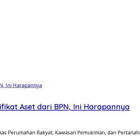
fikat Aset dari BPN, Ini Harapannya
 Dinas Perumahan Rakyat, Kawasan Pemukiman, dan Pertanah