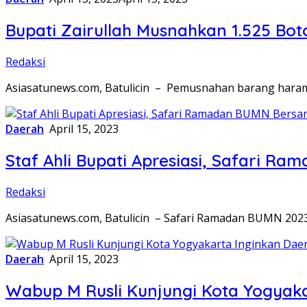
Bupati Zairullah Musnahkan 1.525 Bot
Redaksi
Asiasatunews.com, Batulicin – Pemusnahan barang haram
Daerah
April 15, 2023
Staf Ahli Bupati Apresiasi, Safari
Redaksi
Asiasatunews.com, Batulicin – Safari Ramadan BUMN 202
Daerah
April 15, 2023
Wabup M Rusli Kunjungi Kota Yogyak