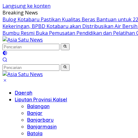
Langsung ke konten
Breaking News
Bulog Kotabaru Pastikan Kualitas Beras Bantuan untuk 
Kekeringan, BPBD Kotabaru akan Distribusikan Air Bersih
Bumbu Resmi Buka Pemusatan Pendidikan dan Pelatihan C
Daerah
Liputan Provinsi Kalsel
Balangan
Banjar
Banjarbaru
Banjarmasin
Batola