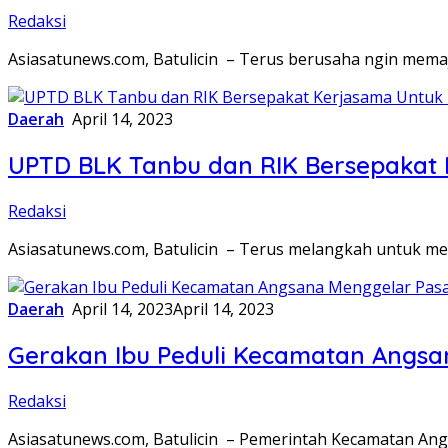
Redaksi
Asiasatunews.com, Batulicin – Terus berusaha ngin mem
Daerah
April 14, 2023
UPTD BLK Tanbu dan RIK Bersepakat
Redaksi
Asiasatunews.com, Batulicin – Terus melangkah untuk me
Daerah
April 14, 2023
April 14, 2023
Gerakan Ibu Peduli Kecamatan Angsa
Redaksi
Asiasatunews.com, Batulicin – Pemerintah Kecamatan An