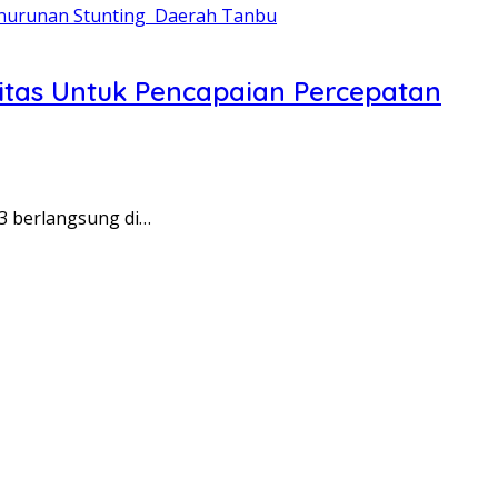
tas Untuk Pencapaian Percepatan
3 berlangsung di…