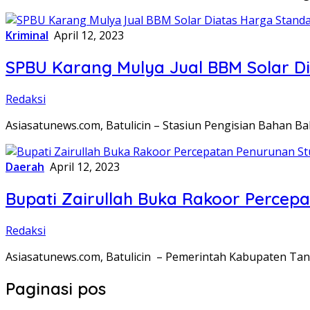
Kriminal
April 12, 2023
SPBU Karang Mulya Jual BBM Solar Di
Redaksi
Asiasatunews.com, Batulicin – Stasiun Pengisian Bahan 
Daerah
April 12, 2023
Bupati Zairullah Buka Rakoor Percep
Redaksi
Asiasatunews.com, Batulicin – Pemerintah Kabupaten Ta
Paginasi pos