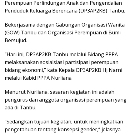
Perempuan Perlindungan Anak dan Pengendalian
Penduduk Keluarga Berencana (DP3AP2KB) Tanbu.
Bekerjasama dengan Gabungan Organisasi Wanita
(GOW) Tanbu dan Organisasi Perempuan di Bumi
Bersujud.
“Hari ini, DP3AP2KB Tanbu melalui Bidang PPPA
melaksanakan sosialsiasi partisipasi perempuan
bidang ekonomi,” kata Kepala DP3AP2KB Hj Narni
melalui Kabid PPPA Nurliana.
Menurut Nurliana, sasaran kegiatan ini adalah
pengurus dan anggota organisasi perempuan yang
ada di Tanbu.
“Sedangkan tujuan kegiatan, untuk meningkatkan
pengetahuan tentang konsepsi gender,” jelasnya.