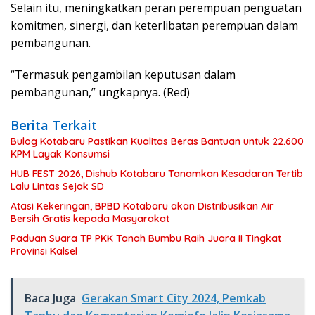
Selain itu, meningkatkan peran perempuan penguatan
komitmen, sinergi, dan keterlibatan perempuan dalam
pembangunan.
“Termasuk pengambilan keputusan dalam
pembangunan,” ungkapnya. (Red)
Berita Terkait
Bulog Kotabaru Pastikan Kualitas Beras Bantuan untuk 22.600
KPM Layak Konsumsi
HUB FEST 2026, Dishub Kotabaru Tanamkan Kesadaran Tertib
Lalu Lintas Sejak SD
Atasi Kekeringan, BPBD Kotabaru akan Distribusikan Air
Bersih Gratis kepada Masyarakat
Paduan Suara TP PKK Tanah Bumbu Raih Juara II Tingkat
Provinsi Kalsel
Baca Juga
Gerakan Smart City 2024, Pemkab