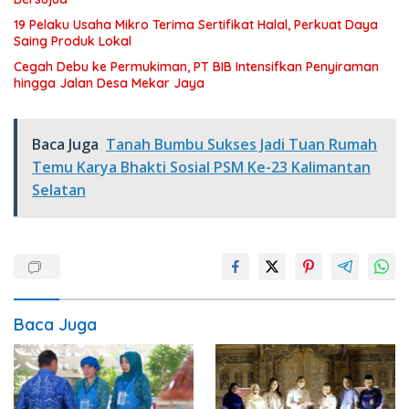
19 Pelaku Usaha Mikro Terima Sertifikat Halal, Perkuat Daya
Saing Produk Lokal
Cegah Debu ke Permukiman, PT BIB Intensifkan Penyiraman
hingga Jalan Desa Mekar Jaya
Baca Juga
Tanah Bumbu Sukses Jadi Tuan Rumah
Temu Karya Bhakti Sosial PSM Ke-23 Kalimantan
Selatan
Baca Juga