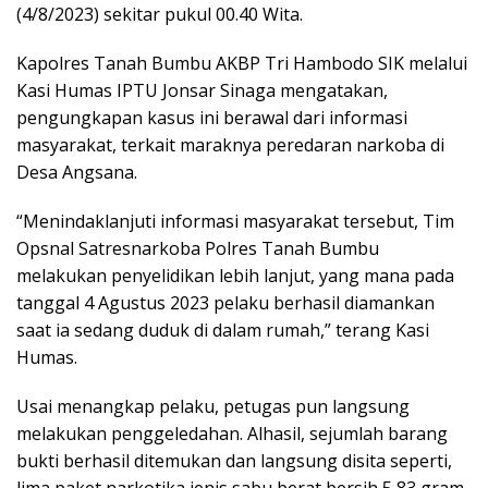
(4/8/2023) sekitar pukul 00.40 Wita.
Kapolres Tanah Bumbu AKBP Tri Hambodo SIK melalui
Kasi Humas IPTU Jonsar Sinaga mengatakan,
pengungkapan kasus ini berawal dari informasi
masyarakat, terkait maraknya peredaran narkoba di
Desa Angsana.
“Menindaklanjuti informasi masyarakat tersebut, Tim
Opsnal Satresnarkoba Polres Tanah Bumbu
melakukan penyelidikan lebih lanjut, yang mana pada
tanggal 4 Agustus 2023 pelaku berhasil diamankan
saat ia sedang duduk di dalam rumah,” terang Kasi
Humas.
Usai menangkap pelaku, petugas pun langsung
melakukan penggeledahan. Alhasil, sejumlah barang
bukti berhasil ditemukan dan langsung disita seperti,