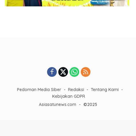
Pedoman Media Siber
Redaksi
Tentang Kami
Kebijakan GDPR
Asiasatunews.com
-
©2025