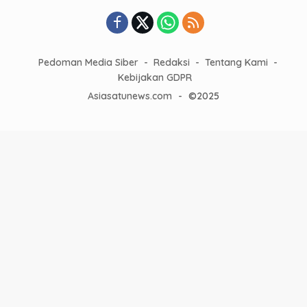
Pedoman Media Siber
Redaksi
Tentang Kami
Kebijakan GDPR
Asiasatunews.com
-
©2025