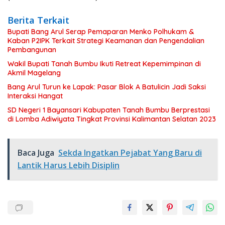
Berita Terkait
Bupati Bang Arul Serap Pemaparan Menko Polhukam &
Kaban P2IPK Terkait Strategi Keamanan dan Pengendalian
Pembangunan
Wakil Bupati Tanah Bumbu Ikuti Retreat Kepemimpinan di
Akmil Magelang
Bang Arul Turun ke Lapak: Pasar Blok A Batulicin Jadi Saksi
Interaksi Hangat
SD Negeri 1 Bayansari Kabupaten Tanah Bumbu Berprestasi
di Lomba Adiwiyata Tingkat Provinsi Kalimantan Selatan 2023
Baca Juga
Sekda Ingatkan Pejabat Yang Baru di
Lantik Harus Lebih Disiplin