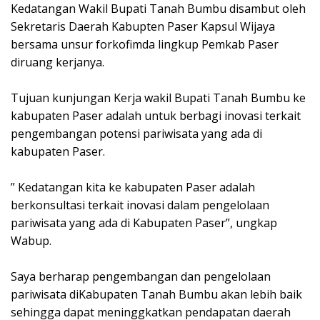
k
p
Kedatangan Wakil Bupati Tanah Bumbu disambut oleh
Sekretaris Daerah Kabupten Paser Kapsul Wijaya
bersama unsur forkofimda lingkup Pemkab Paser
diruang kerjanya.
Tujuan kunjungan Kerja wakil Bupati Tanah Bumbu ke
kabupaten Paser adalah untuk berbagi inovasi terkait
pengembangan potensi pariwisata yang ada di
kabupaten Paser.
” Kedatangan kita ke kabupaten Paser adalah
berkonsultasi terkait inovasi dalam pengelolaan
pariwisata yang ada di Kabupaten Paser”, ungkap
Wabup.
Saya berharap pengembangan dan pengelolaan
pariwisata diKabupaten Tanah Bumbu akan lebih baik
sehingga dapat meninggkatkan pendapatan daerah