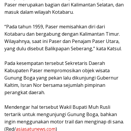
Paser merupakan bagian dari Kalimantan Selatan, dan
masuk dalam wilayah Kotabaru.
“Pada tahun 1959, Paser memisahkan diri dari
Kotabaru dan bergabung dengan Kalimantan Timur.
Wilayahnya, saat ini Paser dan Penajam Paser Utara,
yang dulu disebut Balikpapan Seberang,” kata Katsul.
Pada kesempatan tersebut Sekretaris Daerah
Kabupaten Paser mempromosikan objek wisata
Gunung Boga yang pekan lalu dikunjungi Gubernur
Kaltim, Isran Nor bersama sejumlah pimpinan
perangkat daerah.
Mendengar hal tersebut Wakil Bupati Muh Rusli
tertarik untuk mengunjungi Gunung Boga, bahkan
ingin menggunakan motor trail dan menginap di sana.
(Red/
asiasatunews.com
)