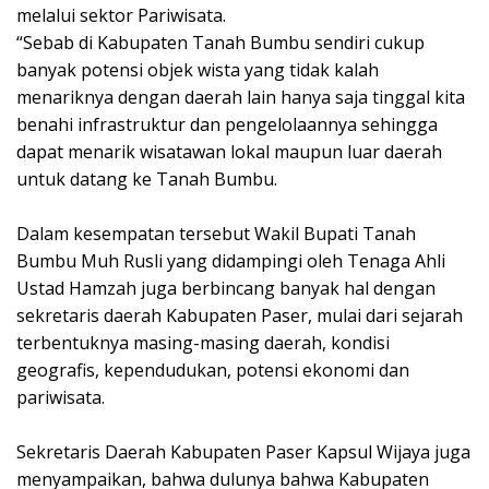
melalui sektor Pariwisata.
“Sebab di Kabupaten Tanah Bumbu sendiri cukup
banyak potensi objek wista yang tidak kalah
menariknya dengan daerah lain hanya saja tinggal kita
benahi infrastruktur dan pengelolaannya sehingga
dapat menarik wisatawan lokal maupun luar daerah
untuk datang ke Tanah Bumbu.
Dalam kesempatan tersebut Wakil Bupati Tanah
Bumbu Muh Rusli yang didampingi oleh Tenaga Ahli
Ustad Hamzah juga berbincang banyak hal dengan
sekretaris daerah Kabupaten Paser, mulai dari sejarah
terbentuknya masing-masing daerah, kondisi
geografis, kependudukan, potensi ekonomi dan
pariwisata.
Sekretaris Daerah Kabupaten Paser Kapsul Wijaya juga
menyampaikan, bahwa dulunya bahwa Kabupaten