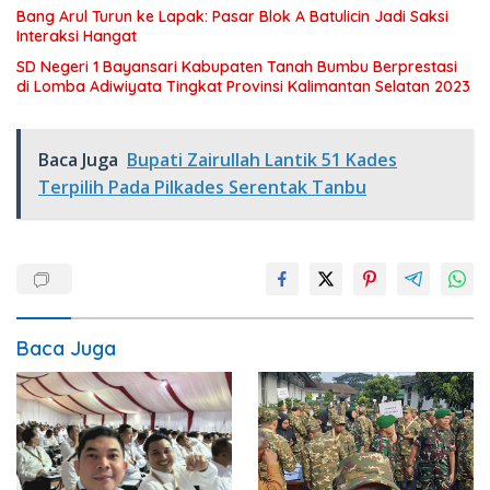
Bang Arul Turun ke Lapak: Pasar Blok A Batulicin Jadi Saksi
Interaksi Hangat
SD Negeri 1 Bayansari Kabupaten Tanah Bumbu Berprestasi
di Lomba Adiwiyata Tingkat Provinsi Kalimantan Selatan 2023
Baca Juga
Bupati Zairullah Lantik 51 Kades
Terpilih Pada Pilkades Serentak Tanbu
Baca Juga