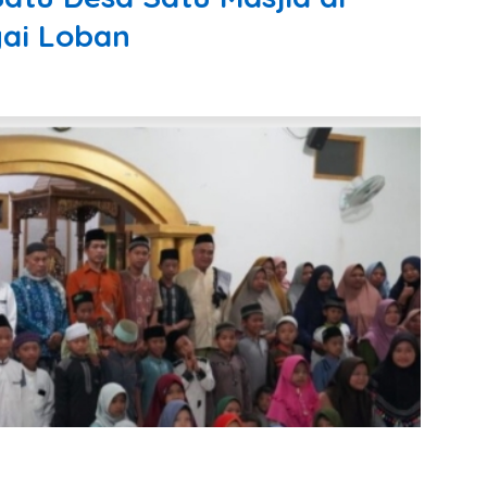
gai Loban