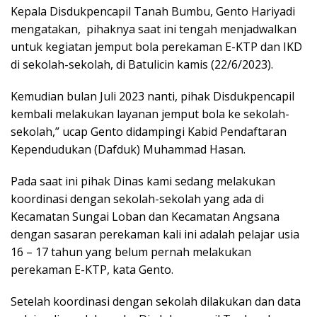
Kepala Disdukpencapil Tanah Bumbu, Gento Hariyadi
mengatakan, pihaknya saat ini tengah menjadwalkan
untuk kegiatan jemput bola perekaman E-KTP dan IKD
di sekolah-sekolah, di Batulicin kamis (22/6/2023).
Kemudian bulan Juli 2023 nanti, pihak Disdukpencapil
kembali melakukan layanan jemput bola ke sekolah-
sekolah,” ucap Gento didampingi Kabid Pendaftaran
Kependudukan (Dafduk) Muhammad Hasan.
Pada saat ini pihak Dinas kami sedang melakukan
koordinasi dengan sekolah-sekolah yang ada di
Kecamatan Sungai Loban dan Kecamatan Angsana
dengan sasaran perekaman kali ini adalah pelajar usia
16 – 17 tahun yang belum pernah melakukan
perekaman E-KTP, kata Gento.
Setelah koordinasi dengan sekolah dilakukan dan data