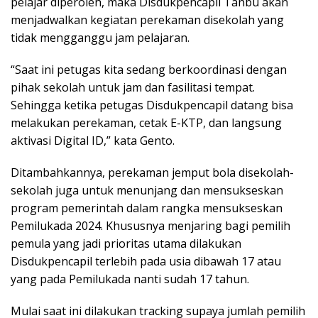
pelajar diperoleh, maka Disdukpencapil Tanbu akan
menjadwalkan kegiatan perekaman disekolah yang
tidak mengganggu jam pelajaran.
“Saat ini petugas kita sedang berkoordinasi dengan
pihak sekolah untuk jam dan fasilitasi tempat.
Sehingga ketika petugas Disdukpencapil datang bisa
melakukan perekaman, cetak E-KTP, dan langsung
aktivasi Digital ID,” kata Gento.
Ditambahkannya, perekaman jemput bola disekolah-
sekolah juga untuk menunjang dan mensukseskan
program pemerintah dalam rangka mensukseskan
Pemilukada 2024. Khususnya menjaring bagi pemilih
pemula yang jadi prioritas utama dilakukan
Disdukpencapil terlebih pada usia dibawah 17 atau
yang pada Pemilukada nanti sudah 17 tahun.
Mulai saat ini dilakukan tracking supaya jumlah pemilih