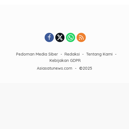
Pedoman Media Siber
Redaksi
Tentang Kami
Kebijakan GDPR
Asiasatunews.com
-
©2025