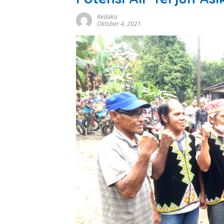
Redaksi
Oktober 4, 2021