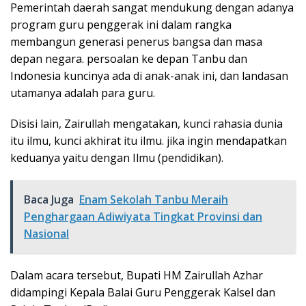
Pemerintah daerah sangat mendukung dengan adanya
program guru penggerak ini dalam rangka
membangun generasi penerus bangsa dan masa
depan negara. persoalan ke depan Tanbu dan
Indonesia kuncinya ada di anak-anak ini, dan landasan
utamanya adalah para guru.
Disisi lain, Zairullah mengatakan, kunci rahasia dunia
itu ilmu, kunci akhirat itu ilmu. jika ingin mendapatkan
keduanya yaitu dengan Ilmu (pendidikan).
Baca Juga
Enam Sekolah Tanbu Meraih
Penghargaan Adiwiyata Tingkat Provinsi dan
Nasional
Dalam acara tersebut, Bupati HM Zairullah Azhar
didampingi Kepala Balai Guru Penggerak Kalsel dan