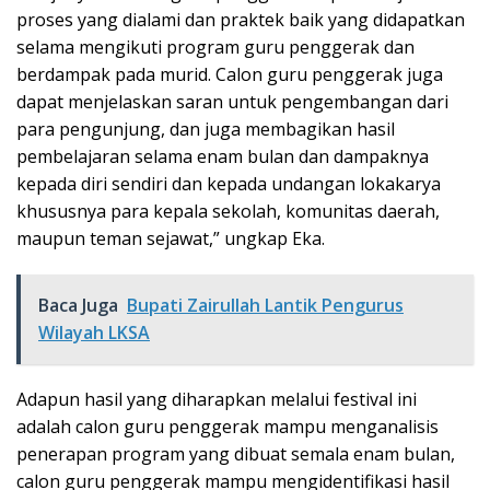
proses yang dialami dan praktek baik yang didapatkan
selama mengikuti program guru penggerak dan
berdampak pada murid. Calon guru penggerak juga
dapat menjelaskan saran untuk pengembangan dari
para pengunjung, dan juga membagikan hasil
pembelajaran selama enam bulan dan dampaknya
kepada diri sendiri dan kepada undangan lokakarya
khususnya para kepala sekolah, komunitas daerah,
maupun teman sejawat,” ungkap Eka.
Baca Juga
Bupati Zairullah Lantik Pengurus
Wilayah LKSA
Adapun hasil yang diharapkan melalui festival ini
adalah calon guru penggerak mampu menganalisis
penerapan program yang dibuat semala enam bulan,
calon guru penggerak mampu mengidentifikasi hasil