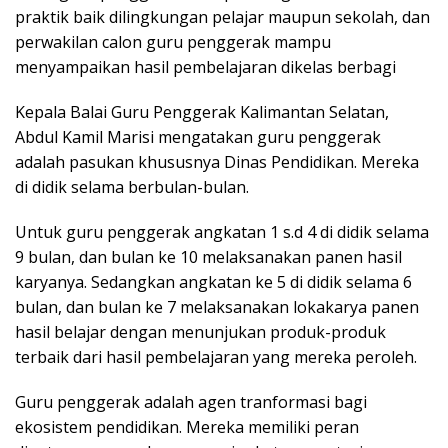
praktik baik dilingkungan pelajar maupun sekolah, dan
perwakilan calon guru penggerak mampu
menyampaikan hasil pembelajaran dikelas berbagi
Kepala Balai Guru Penggerak Kalimantan Selatan,
Abdul Kamil Marisi mengatakan guru penggerak
adalah pasukan khususnya Dinas Pendidikan. Mereka
di didik selama berbulan-bulan.
Untuk guru penggerak angkatan 1 s.d 4 di didik selama
9 bulan, dan bulan ke 10 melaksanakan panen hasil
karyanya. Sedangkan angkatan ke 5 di didik selama 6
bulan, dan bulan ke 7 melaksanakan lokakarya panen
hasil belajar dengan menunjukan produk-produk
terbaik dari hasil pembelajaran yang mereka peroleh.
Guru penggerak adalah agen tranformasi bagi
ekosistem pendidikan. Mereka memiliki peran