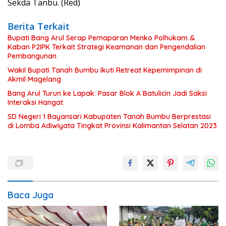
Sekda Tanbu. (Red)
Berita Terkait
Bupati Bang Arul Serap Pemaparan Menko Polhukam &
Kaban P2IPK Terkait Strategi Keamanan dan Pengendalian
Pembangunan
Wakil Bupati Tanah Bumbu Ikuti Retreat Kepemimpinan di
Akmil Magelang
Bang Arul Turun ke Lapak: Pasar Blok A Batulicin Jadi Saksi
Interaksi Hangat
SD Negeri 1 Bayansari Kabupaten Tanah Bumbu Berprestasi
di Lomba Adiwiyata Tingkat Provinsi Kalimantan Selatan 2023
Baca Juga