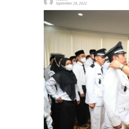
September 28, 2022