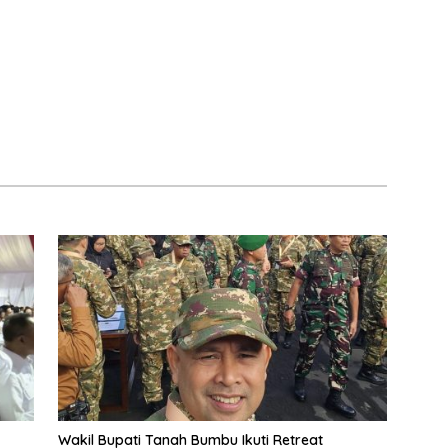
Wakil Bupati Tanah Bumbu Ikuti Retreat