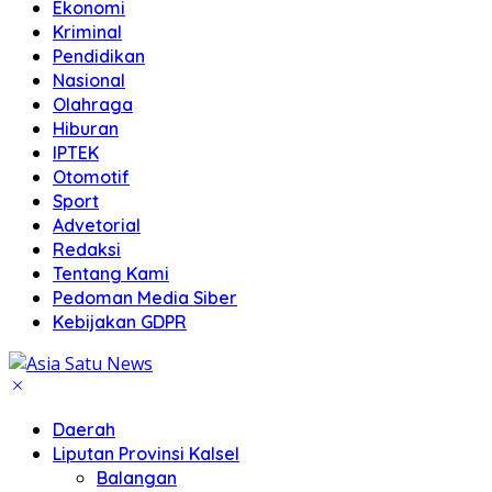
Ekonomi
Kriminal
Pendidikan
Nasional
Olahraga
Hiburan
IPTEK
Otomotif
Sport
Advetorial
Redaksi
Tentang Kami
Pedoman Media Siber
Kebijakan GDPR
Daerah
Liputan Provinsi Kalsel
Balangan