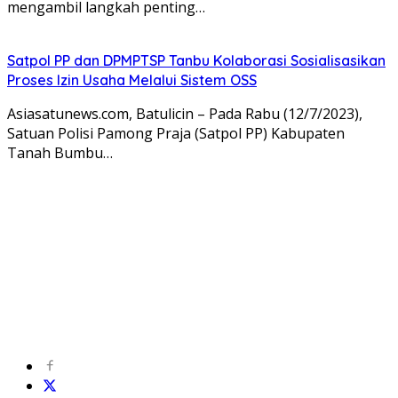
mengambil langkah penting…
Satpol PP dan DPMPTSP Tanbu Kolaborasi Sosialisasikan
Proses Izin Usaha Melalui Sistem OSS
Asiasatunews.com, Batulicin – Pada Rabu (12/7/2023),
Satuan Polisi Pamong Praja (Satpol PP) Kabupaten
Tanah Bumbu…