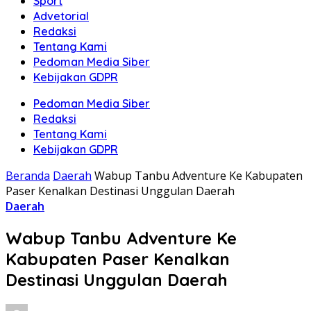
Sport
Advetorial
Redaksi
Tentang Kami
Pedoman Media Siber
Kebijakan GDPR
Pedoman Media Siber
Redaksi
Tentang Kami
Kebijakan GDPR
Beranda
Daerah
Wabup Tanbu Adventure Ke Kabupaten
Paser Kenalkan Destinasi Unggulan Daerah
Daerah
Wabup Tanbu Adventure Ke
Kabupaten Paser Kenalkan
Destinasi Unggulan Daerah