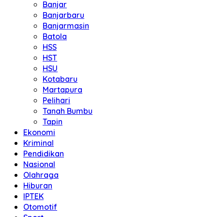
Banjar
Banjarbaru
Banjarmasin
Batola
HSS
HST
HSU
Kotabaru
Martapura
Pelihari
Tanah Bumbu
Tapin
Ekonomi
Kriminal
Pendidikan
Nasional
Olahraga
Hiburan
IPTEK
Otomotif