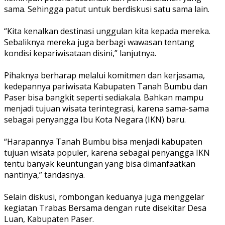
sama. Sehingga patut untuk berdiskusi satu sama lain.
“Kita kenalkan destinasi unggulan kita kepada mereka.
Sebaliknya mereka juga berbagi wawasan tentang
kondisi kepariwisataan disini,” lanjutnya.
Pihaknya berharap melalui komitmen dan kerjasama,
kedepannya pariwisata Kabupaten Tanah Bumbu dan
Paser bisa bangkit seperti sediakala. Bahkan mampu
menjadi tujuan wisata terintegrasi, karena sama-sama
sebagai penyangga Ibu Kota Negara (IKN) baru.
“Harapannya Tanah Bumbu bisa menjadi kabupaten
tujuan wisata populer, karena sebagai penyangga IKN
tentu banyak keuntungan yang bisa dimanfaatkan
nantinya,” tandasnya.
Selain diskusi, rombongan keduanya juga menggelar
kegiatan Trabas Bersama dengan rute disekitar Desa
Luan, Kabupaten Paser.