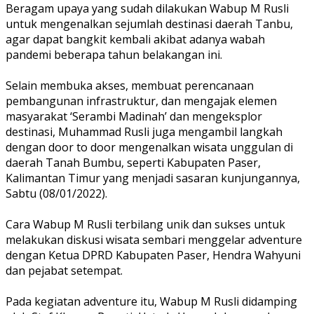
Beragam upaya yang sudah dilakukan Wabup M Rusli
untuk mengenalkan sejumlah destinasi daerah Tanbu,
agar dapat bangkit kembali akibat adanya wabah
pandemi beberapa tahun belakangan ini.
Selain membuka akses, membuat perencanaan
pembangunan infrastruktur, dan mengajak elemen
masyarakat ‘Serambi Madinah’ dan mengeksplor
destinasi, Muhammad Rusli juga mengambil langkah
dengan door to door mengenalkan wisata unggulan di
daerah Tanah Bumbu, seperti Kabupaten Paser,
Kalimantan Timur yang menjadi sasaran kunjungannya,
Sabtu (08/01/2022).
Cara Wabup M Rusli terbilang unik dan sukses untuk
melakukan diskusi wisata sembari menggelar adventure
dengan Ketua DPRD Kabupaten Paser, Hendra Wahyuni
dan pejabat setempat.
Pada kegiatan adventure itu, Wabup M Rusli didamping