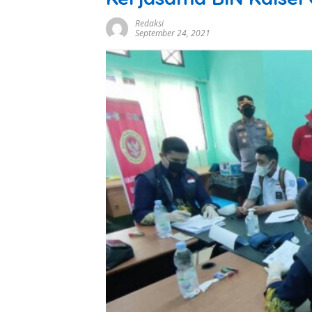
Redaksi
September 24, 2021