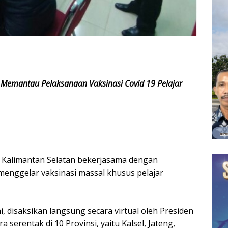
Memantau Pelaksanaan Vaksinasi Covid 19 Pelajar
h Kalimantan Selatan bekerjasama dengan
nggelar vaksinasi massal khusus pelajar
, disaksikan langsung secara virtual oleh Presiden
 serentak di 10 Provinsi, yaitu Kalsel, Jateng,