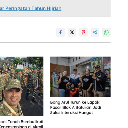
ar Peringatan Tahun Hijriah
Bang Arul Turun ke Lapak:
Pasar Blok A Batulicin Jadi
Saksi Interaksi Hangat
pati Tanah Bumbu Ikuti
Kepemimpinan di Akmil