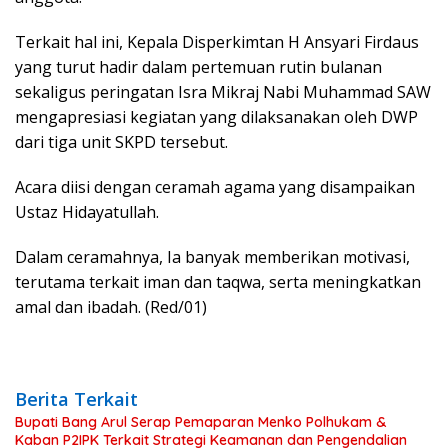
Terkait hal ini, Kepala Disperkimtan H Ansyari Firdaus
yang turut hadir dalam pertemuan rutin bulanan
sekaligus peringatan Isra Mikraj Nabi Muhammad SAW
mengapresiasi kegiatan yang dilaksanakan oleh DWP
dari tiga unit SKPD tersebut.
Acara diisi dengan ceramah agama yang disampaikan
Ustaz Hidayatullah.
Dalam ceramahnya, Ia banyak memberikan motivasi,
terutama terkait iman dan taqwa, serta meningkatkan
amal dan ibadah. (Red/01)
Berita Terkait
Bupati Bang Arul Serap Pemaparan Menko Polhukam &
Kaban P2IPK Terkait Strategi Keamanan dan Pengendalian