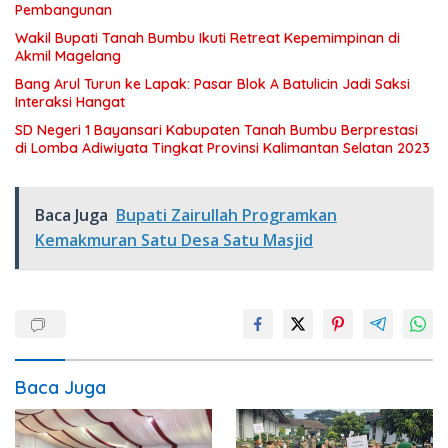
Pembangunan
Wakil Bupati Tanah Bumbu Ikuti Retreat Kepemimpinan di
Akmil Magelang
Bang Arul Turun ke Lapak: Pasar Blok A Batulicin Jadi Saksi
Interaksi Hangat
SD Negeri 1 Bayansari Kabupaten Tanah Bumbu Berprestasi
di Lomba Adiwiyata Tingkat Provinsi Kalimantan Selatan 2023
Baca Juga
Bupati Zairullah Programkan
Kemakmuran Satu Desa Satu Masjid
Baca Juga