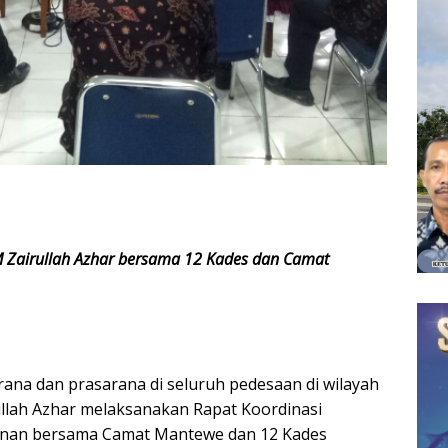
 Zairullah Azhar bersama 12 Kades dan Camat
na dan prasarana di seluruh pedesaan di wilayah
llah Azhar melaksanakan Rapat Koordinasi
unan bersama Camat Mantewe dan 12 Kades