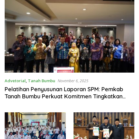
Advetorial
,
Tanah Bumbu
November 6, 2025
Pelatihan Penyusunan Laporan SPM: Pemkab
Tanah Bumbu Perkuat Komitmen Tingkatkan
Mutu Pelayanan Publik