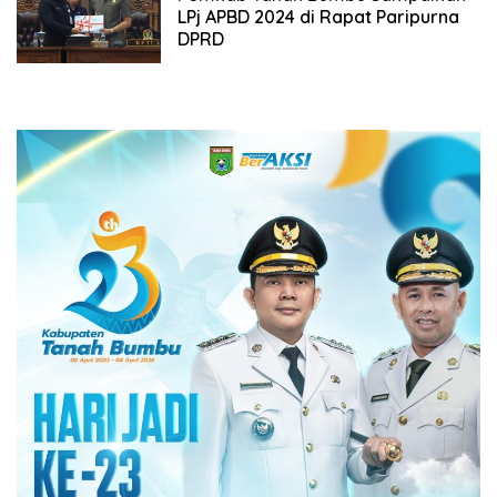
LPj APBD 2024 di Rapat Paripurna
DPRD