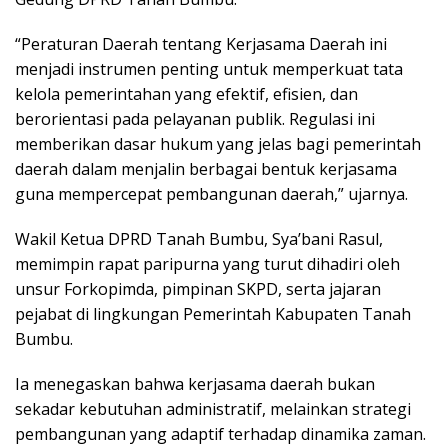
“Peraturan Daerah tentang Kerjasama Daerah ini
menjadi instrumen penting untuk memperkuat tata
kelola pemerintahan yang efektif, efisien, dan
berorientasi pada pelayanan publik. Regulasi ini
memberikan dasar hukum yang jelas bagi pemerintah
daerah dalam menjalin berbagai bentuk kerjasama
guna mempercepat pembangunan daerah,” ujarnya.
Wakil Ketua DPRD Tanah Bumbu, Sya’bani Rasul,
memimpin rapat paripurna yang turut dihadiri oleh
unsur Forkopimda, pimpinan SKPD, serta jajaran
pejabat di lingkungan Pemerintah Kabupaten Tanah
Bumbu.
Ia menegaskan bahwa kerjasama daerah bukan
sekadar kebutuhan administratif, melainkan strategi
pembangunan yang adaptif terhadap dinamika zaman.