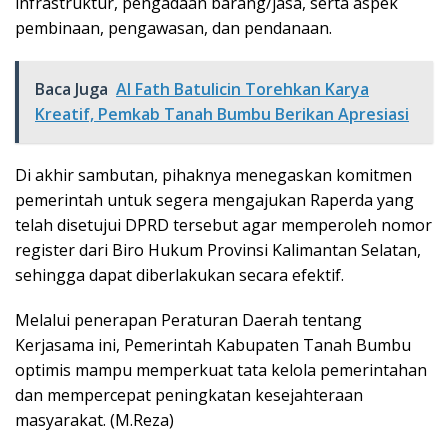
infrastruktur, pengadaan barang/jasa, serta aspek
pembinaan, pengawasan, dan pendanaan.
Baca Juga
Al Fath Batulicin Torehkan Karya
Kreatif, Pemkab Tanah Bumbu Berikan Apresiasi
Di akhir sambutan, pihaknya menegaskan komitmen
pemerintah untuk segera mengajukan Raperda yang
telah disetujui DPRD tersebut agar memperoleh nomor
register dari Biro Hukum Provinsi Kalimantan Selatan,
sehingga dapat diberlakukan secara efektif.
Melalui penerapan Peraturan Daerah tentang
Kerjasama ini, Pemerintah Kabupaten Tanah Bumbu
optimis mampu memperkuat tata kelola pemerintahan
dan mempercepat peningkatan kesejahteraan
masyarakat. (M.Reza)