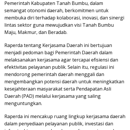
Pemerintah Kabupaten Tanah Bumbu, dalam
semangat otonomi daerah, berkomitmen untuk
membuka diri terhadap kolaborasi, inovasi, dan sinergi
lintas sektor guna mewujudkan visi Tanah Bumbu
Maju, Makmur, dan Beradab.
Raperda tentang Kerjasama Daerah ini bertujuan
menjadi pedoman bagi Pemerintah Daerah dalam
melaksanakan kerjasama agar tercapai efisiensi dan
efektivitas pelayanan publik. Selain itu, regulasi ini
mendorong pemerintah daerah menggali dan
mengembangkan potensi daerah untuk meningkatkan
kesejahteraan masyarakat serta Pendapatan Asli
Daerah (PAD) melalui kerjasama yang saling
menguntungkan.
Raperda ini mencakup ruang lingkup kerjasama daerah
dalam penyediaan pelayanan publik, investasi dan