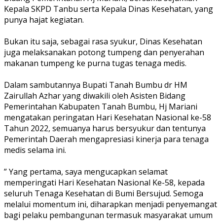
Kepala SKPD Tanbu serta Kepala Dinas Kesehatan, yang
punya hajat kegiatan.
Bukan itu saja, sebagai rasa syukur, Dinas Kesehatan
juga melaksanakan potong tumpeng dan penyerahan
makanan tumpeng ke purna tugas tenaga medis.
Dalam sambutannya Bupati Tanah Bumbu dr HM
Zairullah Azhar yang diwakili oleh Asisten Bidang
Pemerintahan Kabupaten Tanah Bumbu, Hj Mariani
mengatakan peringatan Hari Kesehatan Nasional ke-58
Tahun 2022, semuanya harus bersyukur dan tentunya
Pemerintah Daerah mengapresiasi kinerja para tenaga
medis selama ini.
” Yang pertama, saya mengucapkan selamat
memperingati Hari Kesehatan Nasional Ke-58, kepada
seluruh Tenaga Kesehatan di Bumi Bersujud. Semoga
melalui momentum ini, diharapkan menjadi penyemangat
bagi pelaku pembangunan termasuk masyarakat umum