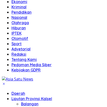
Ekonomi
Kriminal
Pendidikan
Nasional
Olahraga
Hiburan
IPTEK
Otomotif
Sport
Advetorial
Redaksi
Tentang Kami
Pedoman Media Siber
Kebijakan GDPR
Daerah
Liputan Provinsi Kalsel
Balangan