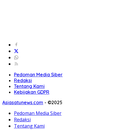
Pedoman Media Siber
Redaksi
Tentang Kami
Kebijakan GDPR
Asiasatunews.com
-
©2025
Pedoman Media Siber
Redaksi
Tentang Kami