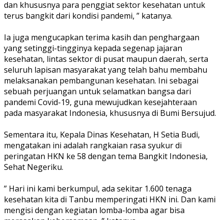
dan khususnya para penggiat sektor kesehatan untuk
terus bangkit dari kondisi pandemi, ” katanya.
Ia juga mengucapkan terima kasih dan penghargaan
yang setinggi-tingginya kepada segenap jajaran
kesehatan, lintas sektor di pusat maupun daerah, serta
seluruh lapisan masyarakat yang telah bahu membahu
melaksanakan pembangunan kesehatan. Ini sebagai
sebuah perjuangan untuk selamatkan bangsa dari
pandemi Covid-19, guna mewujudkan kesejahteraan
pada masyarakat Indonesia, khususnya di Bumi Bersujud.
Sementara itu, Kepala Dinas Kesehatan, H Setia Budi,
mengatakan ini adalah rangkaian rasa syukur di
peringatan HKN ke 58 dengan tema Bangkit Indonesia,
Sehat Negeriku.
” Hari ini kami berkumpul, ada sekitar 1.600 tenaga
kesehatan kita di Tanbu memperingati HKN ini. Dan kami
mengisi dengan kegiatan lomba-lomba agar bisa