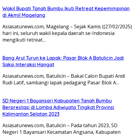
Wakil Bupati Tanah Bumbu Ikuti Retreat Kepemimpinan
di Akmil Magelang
Asiasatunews.com, Magelang – Sejak Kamis ((27/02/2025)
hari ini, seluruh wakil kepala daerah se-Indonesia
mengikuti retreat…
Bang Arul Turun ke Lapak: Pasar Blok A Batulicin Jadi
Saksi Interaksi Hangat
Asiasatunews.com, Batulicin – Bakal Calon Bupati Andi
Rudi Latif, sambangi lapak pedagang Pasar Blok A…
SD Negeri 1 Bayansari Kabupaten Tanah Bumbu
Berprestasi di Lomba Adiwiyata Tingkat Provinsi
Kalimantan Selatan 2023
Asiasatunews.com, Batulicin – Pada tahun 2023, SD
Negeri 1 Bayansari Kecamatan Angsana, Kabupaten