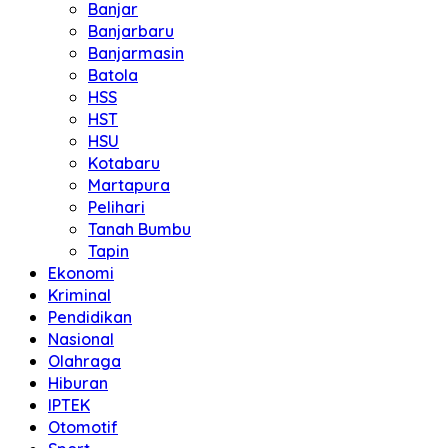
Banjar
Banjarbaru
Banjarmasin
Batola
HSS
HST
HSU
Kotabaru
Martapura
Pelihari
Tanah Bumbu
Tapin
Ekonomi
Kriminal
Pendidikan
Nasional
Olahraga
Hiburan
IPTEK
Otomotif