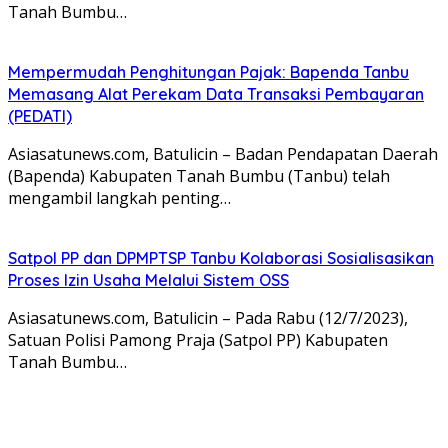
Tanah Bumbu…
Mempermudah Penghitungan Pajak: Bapenda Tanbu
Memasang Alat Perekam Data Transaksi Pembayaran
(PEDATI)
Asiasatunews.com, Batulicin – Badan Pendapatan Daerah
(Bapenda) Kabupaten Tanah Bumbu (Tanbu) telah
mengambil langkah penting…
Satpol PP dan DPMPTSP Tanbu Kolaborasi Sosialisasikan
Proses Izin Usaha Melalui Sistem OSS
Asiasatunews.com, Batulicin – Pada Rabu (12/7/2023),
Satuan Polisi Pamong Praja (Satpol PP) Kabupaten
Tanah Bumbu…