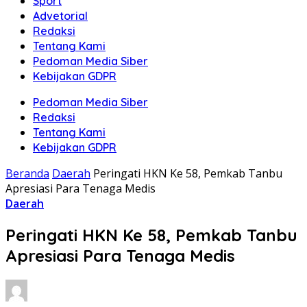
Sport
Advetorial
Redaksi
Tentang Kami
Pedoman Media Siber
Kebijakan GDPR
Pedoman Media Siber
Redaksi
Tentang Kami
Kebijakan GDPR
Beranda
Daerah
Peringati HKN Ke 58, Pemkab Tanbu
Apresiasi Para Tenaga Medis
Daerah
Peringati HKN Ke 58, Pemkab Tanbu
Apresiasi Para Tenaga Medis