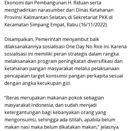
Ekonomi dan Pembangunan H. Riduan serta
menghadirkan narasumber dari Dinas Ketahanan
Provinsi Kalimantan Selatan, di Sekretariat PKK di
Kecamatan Simpang Empat, Rabu (16/11/2022).
Disampaikan, Pemerintah menyambut baik
dilaksanakannya sosialisasi One Day No Rice ini. Karena
sosialisasi ini memiliki peran strategis dalam rangka
melaksanakan program peningkatan diversifikasi dan
ketahanan pangan masyarakat melalui pelaksanaan
pencapaian target konsumsi pangan perkapita sesuai
dengan angka kecukupan gizi.
“Beras merupakan makanan pokok sebagian
masyarakat Indonesia, dan sudah menjadi
ketergantungan bagi kebanyakan orang yang
mengonsumsi, sehingga ada istilah, apabila belum
makan nasi maka belum dikatakan makan,” jelasnya.