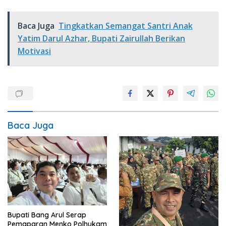
Baca Juga
Tingkatkan Semangat Santri Anak
Yatim Darul Azhar, Bupati Zairullah Berikan
Motivasi
Baca Juga
Bupati Bang Arul Serap
Pemaparan Menko Polhukam