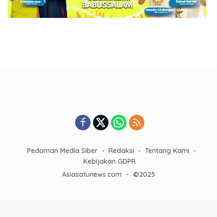
Pedoman Media Siber
Redaksi
Tentang Kami
Kebijakan GDPR
Asiasatunews.com
-
©2025