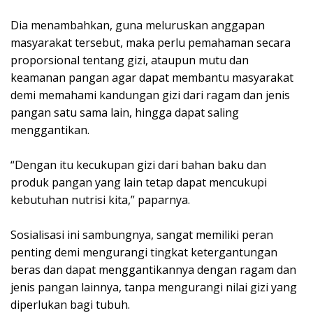
Dia menambahkan, guna meluruskan anggapan
masyarakat tersebut, maka perlu pemahaman secara
proporsional tentang gizi, ataupun mutu dan
keamanan pangan agar dapat membantu masyarakat
demi memahami kandungan gizi dari ragam dan jenis
pangan satu sama lain, hingga dapat saling
menggantikan.
“Dengan itu kecukupan gizi dari bahan baku dan
produk pangan yang lain tetap dapat mencukupi
kebutuhan nutrisi kita,” paparnya.
Sosialisasi ini sambungnya, sangat memiliki peran
penting demi mengurangi tingkat ketergantungan
beras dan dapat menggantikannya dengan ragam dan
jenis pangan lainnya, tanpa mengurangi nilai gizi yang
diperlukan bagi tubuh.