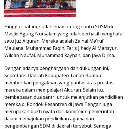
Hingga saat ini, sudah enam orang santri SDSM di
Masjid Agung Nursalam yang telah berhasil menghafal
satu juz Alquran. Mereka adalah Zainal Ma’ruf
Maulana, Muhammad Faqih, Faris Jihady Al Mansyur,
Wildan Naufal, Muhammad Rayhan, dan Jaya Dirna.
Dengan adanya penghargaan dan dukungan ini,
Sekretaris Daerah Kabupaten Tanah Bumbu
memberikan pengakuan yang pantas atas prestasi
mereka dalam mempelajari Alquran. Selain itu,
pembebasan dua santri untuk melanjutkan pendidikan
mereka di Pondok Pesantren di Jawa Tengah juga
merupakan bukti nyata dari komitmen pemerintah
dalam memajukan pendidikan agama dan
pengembangan SDM di daerah tersebut. Semoga