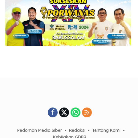
Pedoman Media Siber
Redaksi
Tentang Kami
Kebijakan GDPR