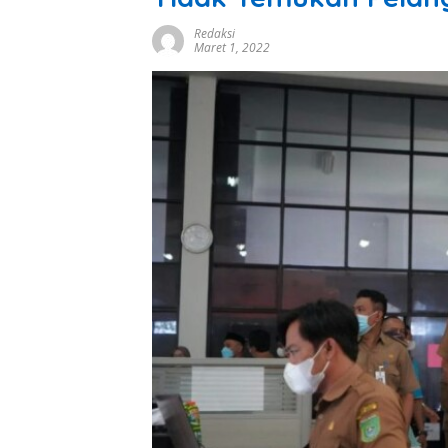
Redaksi
Maret 1, 2022