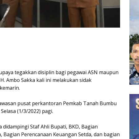
upaya tegakkan disiplin bagi pegawai ASN maupun
 H. Ambo Sakka kali ini melakukan sidak
 kemarin.
dikawasan pusat perkantoran Pemkab Tanah Bumbu
Selasa (1/3/2022) pagi.
 didampingi Staf Ahli Bupati, BKD, Bagian
n, Bagian Perencanaan Keuangan Setda, dan bagian