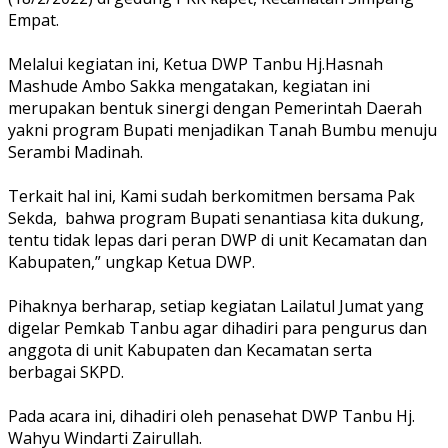
Empat.
Melalui kegiatan ini, Ketua DWP Tanbu Hj.Hasnah
Mashude Ambo Sakka mengatakan, kegiatan ini
merupakan bentuk sinergi dengan Pemerintah Daerah
yakni program Bupati menjadikan Tanah Bumbu menuju
Serambi Madinah.
Terkait hal ini, Kami sudah berkomitmen bersama Pak
Sekda, bahwa program Bupati senantiasa kita dukung,
tentu tidak lepas dari peran DWP di unit Kecamatan dan
Kabupaten,” ungkap Ketua DWP.
Pihaknya berharap, setiap kegiatan Lailatul Jumat yang
digelar Pemkab Tanbu agar dihadiri para pengurus dan
anggota di unit Kabupaten dan Kecamatan serta
berbagai SKPD.
Pada acara ini, dihadiri oleh penasehat DWP Tanbu Hj.
Wahyu Windarti Zairullah.