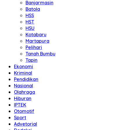
Banjarmasin
Batola
HSS
HST
HSU
Kotabaru
Martapura
Pelihari
Tanah Bumbu
Tapin
Ekonomi
Kriminal
Pendidikan
Nasional
Olahraga
Hiburan
IPTEK
Otomotif
Sport
Advetorial