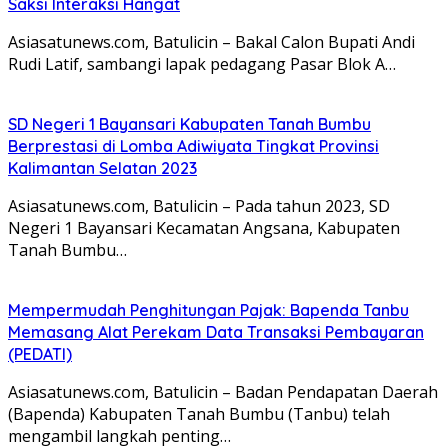
Saksi Interaksi Hangat
Asiasatunews.com, Batulicin – Bakal Calon Bupati Andi
Rudi Latif, sambangi lapak pedagang Pasar Blok A…
SD Negeri 1 Bayansari Kabupaten Tanah Bumbu
Berprestasi di Lomba Adiwiyata Tingkat Provinsi
Kalimantan Selatan 2023
Asiasatunews.com, Batulicin – Pada tahun 2023, SD
Negeri 1 Bayansari Kecamatan Angsana, Kabupaten
Tanah Bumbu…
Mempermudah Penghitungan Pajak: Bapenda Tanbu
Memasang Alat Perekam Data Transaksi Pembayaran
(PEDATI)
Asiasatunews.com, Batulicin – Badan Pendapatan Daerah
(Bapenda) Kabupaten Tanah Bumbu (Tanbu) telah
mengambil langkah penting…