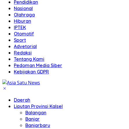
Pendidikan
Nasional
Olahraga
Hiburan
IPTEK
Otomotif
Sport
Advetorial
Redaksi
Tentang Kami
Pedoman Media Siber
Kebijakan GDPR
Daerah
Liputan Provinsi Kalsel
Balangan
Banjar
Banjarbaru