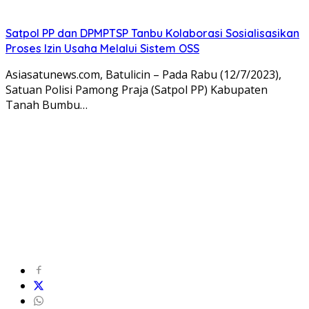
Satpol PP dan DPMPTSP Tanbu Kolaborasi Sosialisasikan
Proses Izin Usaha Melalui Sistem OSS
Asiasatunews.com, Batulicin – Pada Rabu (12/7/2023),
Satuan Polisi Pamong Praja (Satpol PP) Kabupaten
Tanah Bumbu…