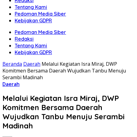
Redaksi
Tentang Kami
Pedoman Media Siber
Kebijakan GDPR
Pedoman Media Siber
Redaksi
Tentang Kami
Kebijakan GDPR
Beranda
Daerah
Melalui Kegiatan Isra Miraj, DWP
Komitmen Bersama Daerah Wujudkan Tanbu Menuju
Serambi Madinah
Daerah
Melalui Kegiatan Isra Miraj, DWP
Komitmen Bersama Daerah
Wujudkan Tanbu Menuju Serambi
Madinah