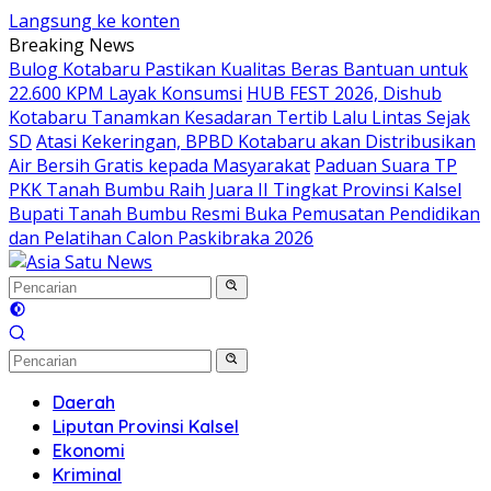
Langsung ke konten
Breaking News
Bulog Kotabaru Pastikan Kualitas Beras Bantuan untuk
22.600 KPM Layak Konsumsi
HUB FEST 2026, Dishub
Kotabaru Tanamkan Kesadaran Tertib Lalu Lintas Sejak
SD
Atasi Kekeringan, BPBD Kotabaru akan Distribusikan
Air Bersih Gratis kepada Masyarakat
Paduan Suara TP
PKK Tanah Bumbu Raih Juara II Tingkat Provinsi Kalsel
Bupati Tanah Bumbu Resmi Buka Pemusatan Pendidikan
dan Pelatihan Calon Paskibraka 2026
Daerah
Liputan Provinsi Kalsel
Ekonomi
Kriminal