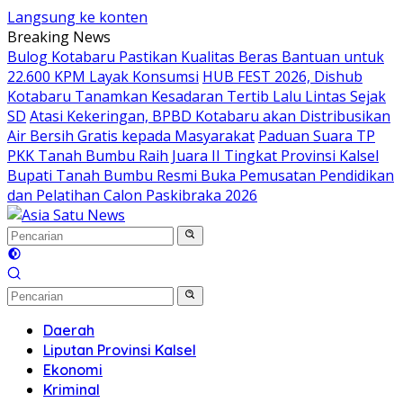
Langsung ke konten
Breaking News
Bulog Kotabaru Pastikan Kualitas Beras Bantuan untuk
22.600 KPM Layak Konsumsi
HUB FEST 2026, Dishub
Kotabaru Tanamkan Kesadaran Tertib Lalu Lintas Sejak
SD
Atasi Kekeringan, BPBD Kotabaru akan Distribusikan
Air Bersih Gratis kepada Masyarakat
Paduan Suara TP
PKK Tanah Bumbu Raih Juara II Tingkat Provinsi Kalsel
Bupati Tanah Bumbu Resmi Buka Pemusatan Pendidikan
dan Pelatihan Calon Paskibraka 2026
Daerah
Liputan Provinsi Kalsel
Ekonomi
Kriminal