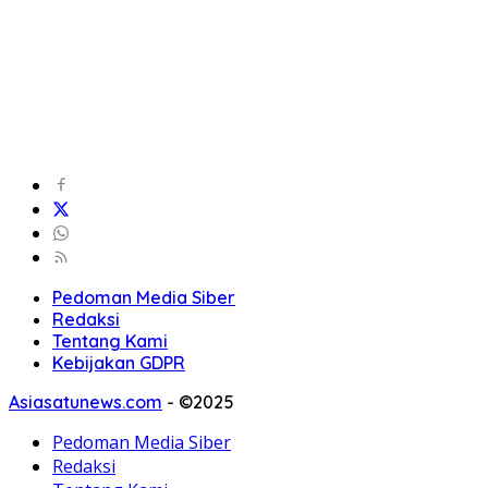
Pedoman Media Siber
Redaksi
Tentang Kami
Kebijakan GDPR
Asiasatunews.com
-
©2025
Pedoman Media Siber
Redaksi