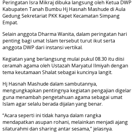
Peringatan Isra Mikraj dibuka langsung oleh Ketua DWP
Kabupaten Tanah Bumbu Hj Hasnah Mashude di Aula
Gedung Sekretariat PKK Kapet Kecamatan Simpang
Empat.
Selain anggota Dharma Wanita, dalam peringatan hari
penting bagi umat Islam tersebut turut ikut serta
anggota DWP dari instansi vertikal.
Kegiatan yang berlangsung mulai pukul 08.30 itu diisi
ceramah agama oleh Ustazah Maryatul Ilmiyah dengan
tema keutamaan Shalat sebagai kuncinya langit.
Hj Hasnah Mashude dalam sambutannya,
mengungkapkan pentingnya kegiatan pengajian digelar
guna menambah pengetahuan agama sebagai umat
Islam agar selalu berada dijalan yang benar.
“Acara seperti ini tidak hanya dalam rangka
mendapatkan asupan rohani, melainkan menjadi ajang
silaturahmi dan sharing antar sesama,” jelasnya.