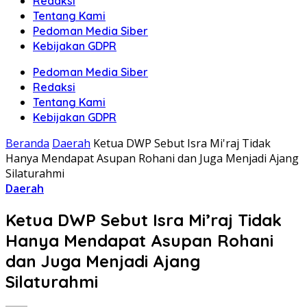
Redaksi
Tentang Kami
Pedoman Media Siber
Kebijakan GDPR
Pedoman Media Siber
Redaksi
Tentang Kami
Kebijakan GDPR
Beranda
Daerah
Ketua DWP Sebut Isra Mi'raj Tidak
Hanya Mendapat Asupan Rohani dan Juga Menjadi Ajang
Silaturahmi
Daerah
Ketua DWP Sebut Isra Mi’raj Tidak
Hanya Mendapat Asupan Rohani
dan Juga Menjadi Ajang
Silaturahmi