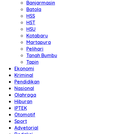
Banjarmasin
Batola
HSS
HST
HSU
Kotabaru
Martapura
Pelihari
Tanah Bumbu
Tapin
Ekonomi
Kriminal
Pendidikan
Nasional
Olahraga
Hiburan
IPTEK
Otomotif
Sport
Advetorial