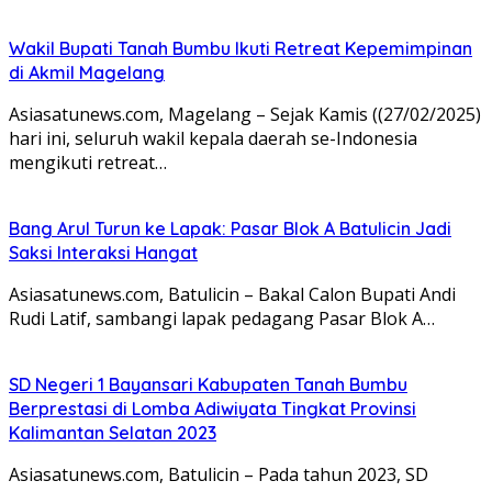
Wakil Bupati Tanah Bumbu Ikuti Retreat Kepemimpinan
di Akmil Magelang
Asiasatunews.com, Magelang – Sejak Kamis ((27/02/2025)
hari ini, seluruh wakil kepala daerah se-Indonesia
mengikuti retreat…
Bang Arul Turun ke Lapak: Pasar Blok A Batulicin Jadi
Saksi Interaksi Hangat
Asiasatunews.com, Batulicin – Bakal Calon Bupati Andi
Rudi Latif, sambangi lapak pedagang Pasar Blok A…
SD Negeri 1 Bayansari Kabupaten Tanah Bumbu
Berprestasi di Lomba Adiwiyata Tingkat Provinsi
Kalimantan Selatan 2023
Asiasatunews.com, Batulicin – Pada tahun 2023, SD