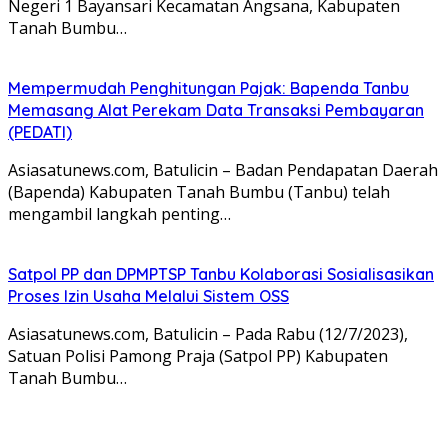
Negeri 1 Bayansari Kecamatan Angsana, Kabupaten
Tanah Bumbu…
Mempermudah Penghitungan Pajak: Bapenda Tanbu
Memasang Alat Perekam Data Transaksi Pembayaran
(PEDATI)
Asiasatunews.com, Batulicin – Badan Pendapatan Daerah
(Bapenda) Kabupaten Tanah Bumbu (Tanbu) telah
mengambil langkah penting…
Satpol PP dan DPMPTSP Tanbu Kolaborasi Sosialisasikan
Proses Izin Usaha Melalui Sistem OSS
Asiasatunews.com, Batulicin – Pada Rabu (12/7/2023),
Satuan Polisi Pamong Praja (Satpol PP) Kabupaten
Tanah Bumbu…