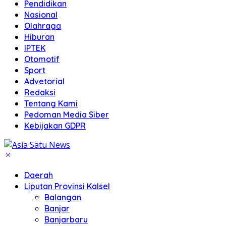
Pendidikan
Nasional
Olahraga
Hiburan
IPTEK
Otomotif
Sport
Advetorial
Redaksi
Tentang Kami
Pedoman Media Siber
Kebijakan GDPR
Daerah
Liputan Provinsi Kalsel
Balangan
Banjar
Banjarbaru