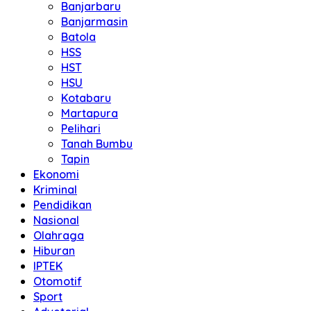
Banjarbaru
Banjarmasin
Batola
HSS
HST
HSU
Kotabaru
Martapura
Pelihari
Tanah Bumbu
Tapin
Ekonomi
Kriminal
Pendidikan
Nasional
Olahraga
Hiburan
IPTEK
Otomotif
Sport