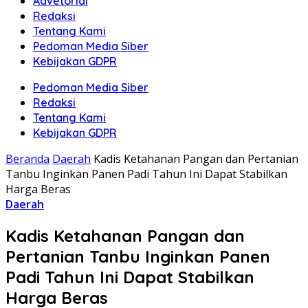
Advetorial
Redaksi
Tentang Kami
Pedoman Media Siber
Kebijakan GDPR
Pedoman Media Siber
Redaksi
Tentang Kami
Kebijakan GDPR
Beranda
Daerah
Kadis Ketahanan Pangan dan Pertanian
Tanbu Inginkan Panen Padi Tahun Ini Dapat Stabilkan
Harga Beras
Daerah
Kadis Ketahanan Pangan dan
Pertanian Tanbu Inginkan Panen
Padi Tahun Ini Dapat Stabilkan
Harga Beras