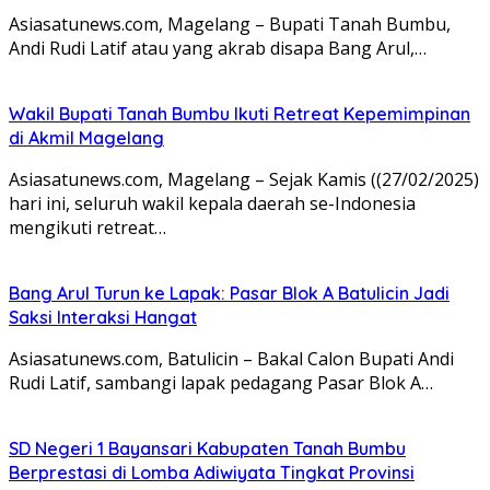
Asiasatunews.com, Magelang – Bupati Tanah Bumbu,
Andi Rudi Latif atau yang akrab disapa Bang Arul,…
Wakil Bupati Tanah Bumbu Ikuti Retreat Kepemimpinan
di Akmil Magelang
Asiasatunews.com, Magelang – Sejak Kamis ((27/02/2025)
hari ini, seluruh wakil kepala daerah se-Indonesia
mengikuti retreat…
Bang Arul Turun ke Lapak: Pasar Blok A Batulicin Jadi
Saksi Interaksi Hangat
Asiasatunews.com, Batulicin – Bakal Calon Bupati Andi
Rudi Latif, sambangi lapak pedagang Pasar Blok A…
SD Negeri 1 Bayansari Kabupaten Tanah Bumbu
Berprestasi di Lomba Adiwiyata Tingkat Provinsi