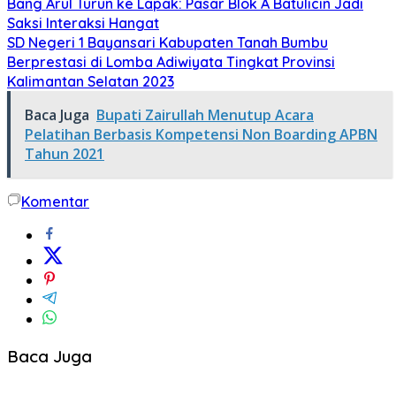
Bang Arul Turun ke Lapak: Pasar Blok A Batulicin Jadi
Saksi Interaksi Hangat
SD Negeri 1 Bayansari Kabupaten Tanah Bumbu
Berprestasi di Lomba Adiwiyata Tingkat Provinsi
Kalimantan Selatan 2023
Baca Juga
Bupati Zairullah Menutup Acara
Pelatihan Berbasis Kompetensi Non Boarding APBN
Tahun 2021
Komentar
Baca Juga