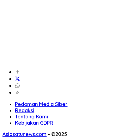
Pedoman Media Siber
Redaksi
Tentang Kami
Kebijakan GDPR
Asiasatunews.com
-
©2025