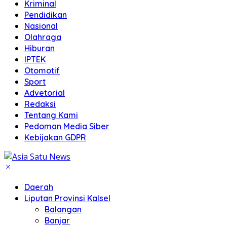
Kriminal
Pendidikan
Nasional
Olahraga
Hiburan
IPTEK
Otomotif
Sport
Advetorial
Redaksi
Tentang Kami
Pedoman Media Siber
Kebijakan GDPR
Daerah
Liputan Provinsi Kalsel
Balangan
Banjar