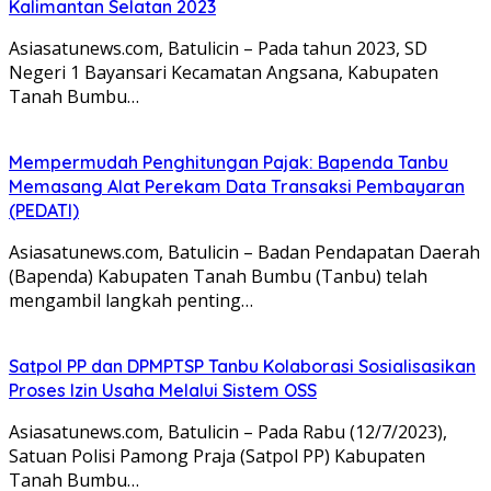
Kalimantan Selatan 2023
Asiasatunews.com, Batulicin – Pada tahun 2023, SD
Negeri 1 Bayansari Kecamatan Angsana, Kabupaten
Tanah Bumbu…
Mempermudah Penghitungan Pajak: Bapenda Tanbu
Memasang Alat Perekam Data Transaksi Pembayaran
(PEDATI)
Asiasatunews.com, Batulicin – Badan Pendapatan Daerah
(Bapenda) Kabupaten Tanah Bumbu (Tanbu) telah
mengambil langkah penting…
Satpol PP dan DPMPTSP Tanbu Kolaborasi Sosialisasikan
Proses Izin Usaha Melalui Sistem OSS
Asiasatunews.com, Batulicin – Pada Rabu (12/7/2023),
Satuan Polisi Pamong Praja (Satpol PP) Kabupaten
Tanah Bumbu…