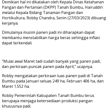
Demikian hal ini dikatakan oleh Kepala Dinas Ketahanan
Pangan dan Pertanian (DKPP) Tanah Bumbu, Hairuddin
melalui Kepala Bidang Tanaman Pangan dan
Hortikultura, Robby Chandra, Senin (27/03/2023) dibuang
kerjanya.
Dimulainya musim panen padi ini diharapkan dapat
membantu menstabilkan harga beras sehingga inflasi
dapat terkendali.
“Mulai awal Maret tadi sudah banyak yang panen padi,
dan perkiraan puncak panen pada April,” ucapnya.
Robby mengatakan perkiraan luas panen padi di Tanah
Bumbu pada Januari seluas 249 ha, Februari 406 ha, dan
Maret 1.552 ha.
Robby Pemerintah Kabupaten Tanah Bumbu terus
berupaya menjaga ketersediaan produksi pangan
khususnya padi.