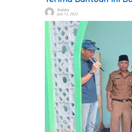
Redaksi
Juni 13, 2023