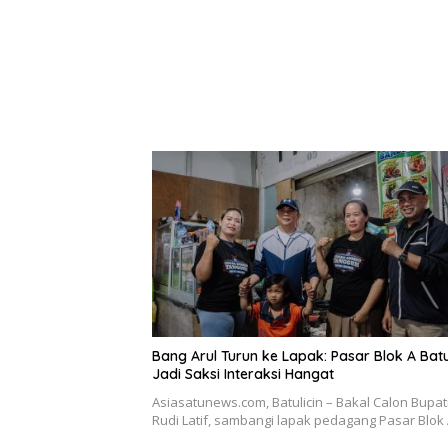
Bang Arul Turun ke Lapak: Pasar Blok A Batu
Jadi Saksi Interaksi Hangat
Asiasatunews.com, Batulicin – Bakal Calon Bupat
Rudi Latif, sambangi lapak pedagang Pasar Blok