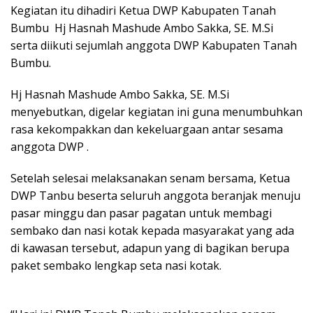
k
p
Kegiatan itu dihadiri Ketua DWP Kabupaten Tanah
Bumbu Hj Hasnah Mashude Ambo Sakka, SE. M.Si
serta diikuti sejumlah anggota DWP Kabupaten Tanah
Bumbu.
Hj Hasnah Mashude Ambo Sakka, SE. M.Si
menyebutkan, digelar kegiatan ini guna menumbuhkan
rasa kekompakkan dan kekeluargaan antar sesama
anggota DWP .
Setelah selesai melaksanakan senam bersama, Ketua
DWP Tanbu beserta seluruh anggota beranjak menuju
pasar minggu dan pasar pagatan untuk membagi
sembako dan nasi kotak kepada masyarakat yang ada
di kawasan tersebut, adapun yang di bagikan berupa
paket sembako lengkap seta nasi kotak.