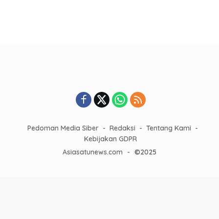
Pedoman Media Siber
Redaksi
Tentang Kami
Kebijakan GDPR
Asiasatunews.com
-
©2025