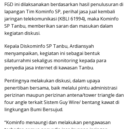
FGD ini dilaksanakan berdasarkan hasil penulusuran di
lapangan Tim Kominfo SP, perihal jasa jual kembali
jaringan telekomunikasi (KBLI 61994), maka Kominfo
SP Tanbu, memberikan saran dan masukan dalam
kegiatan diskusi.
Kepala Diskominfo SP Tanbu, Ardiansyah
menyampaikan, kegiatan ini sebagai bentuk
silaturrahmi sekaligus monitoring kepada para
penyedia jasa internet di kawasan Tanbu.
Pentingnya melakukan diskusi, dalam upaya
penertiban bersama, baik melalui pintu administrasi
perizinan maupun perizinan antena/tower triangle dan
four angle terkait Sistem Guy Wire/ bentang kawat di
lingkungan Bumi Bersujud.
“Kominfo menaungi dan melakukan pengawasan