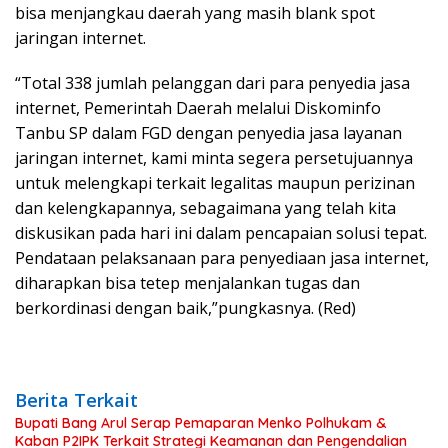
bisa menjangkau daerah yang masih blank spot
jaringan internet.
“Total 338 jumlah pelanggan dari para penyedia jasa
internet, Pemerintah Daerah melalui Diskominfo
Tanbu SP dalam FGD dengan penyedia jasa layanan
jaringan internet, kami minta segera persetujuannya
untuk melengkapi terkait legalitas maupun perizinan
dan kelengkapannya, sebagaimana yang telah kita
diskusikan pada hari ini dalam pencapaian solusi tepat.
Pendataan pelaksanaan para penyediaan jasa internet,
diharapkan bisa tetep menjalankan tugas dan
berkordinasi dengan baik,”pungkasnya. (Red)
Berita Terkait
Bupati Bang Arul Serap Pemaparan Menko Polhukam &
Kaban P2IPK Terkait Strategi Keamanan dan Pengendalian