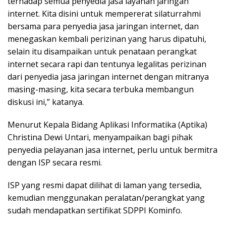
terhadap semua penyedia jasa layanan jaringan
internet. Kita disini untuk mempererat silaturrahmi
bersama para penyedia jasa jaringan internet, dan
menegaskan kembali perizinan yang harus dipatuhi,
selain itu disampaikan untuk penataan perangkat
internet secara rapi dan tentunya legalitas perizinan
dari penyedia jasa jaringan internet dengan mitranya
masing-masing, kita secara terbuka membangun
diskusi ini,” katanya.
Menurut Kepala Bidang Aplikasi Informatika (Aptika)
Christina Dewi Untari, menyampaikan bagi pihak
penyedia pelayanan jasa internet, perlu untuk bermitra
dengan ISP secara resmi.
ISP yang resmi dapat dilihat di laman yang tersedia,
kemudian menggunakan peralatan/perangkat yang
sudah mendapatkan sertifikat SDPPI Kominfo.