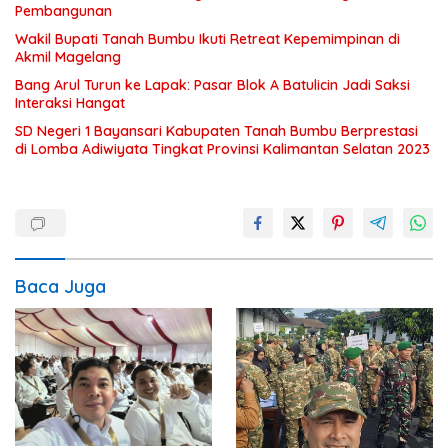
Pembangunan
Wakil Bupati Tanah Bumbu Ikuti Retreat Kepemimpinan di
Akmil Magelang
Bang Arul Turun ke Lapak: Pasar Blok A Batulicin Jadi Saksi
Interaksi Hangat
SD Negeri 1 Bayansari Kabupaten Tanah Bumbu Berprestasi
di Lomba Adiwiyata Tingkat Provinsi Kalimantan Selatan 2023
Baca Juga