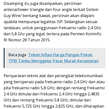
Disamping itu juga disampaikan, perizinan
antena/tower triangle dan four angle terkait Sistem
Guy Wire/ bentang kawat, perizinan akan dilayani
apabila mempunyai legalitas ISP. Sedangkan sesuai
landasan, untuk penggunaan frekuensi radio 2,4 Ghz
dan 5,8 Ghz yang legal, tertera pada Permen Kominfo
RI Nomor 28 Tahun 2015.
Baca Juga
Tekan Inflasi Harga Pangan Pokok,
TPID Tanbu Menggelar Pasar Murah Kecamatan
Persyaratan teknis alat dan perangkat telekomunikasi
yang beroperasi pada frekuensi radio 2,4 GHz dan atau
pita frekuensi radio 5,8 GHz, dengan rentang frekuensi
2.4 GHz dimulai dari frekuensi 2,4 GHz hingga 2,4835
GHz dan rentang frekuensi 5.8 GHz, dimulai dari
frekuensi 5,725 GHz hingga 2,825 GHz, dan diharapkan