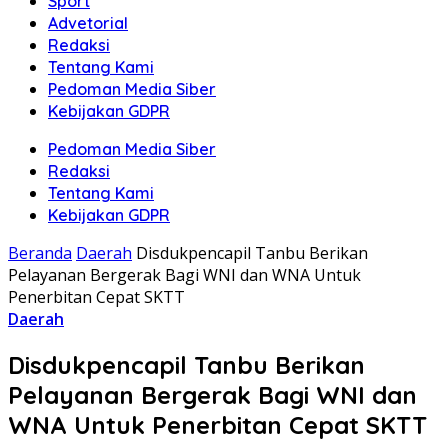
Sport
Advetorial
Redaksi
Tentang Kami
Pedoman Media Siber
Kebijakan GDPR
Pedoman Media Siber
Redaksi
Tentang Kami
Kebijakan GDPR
Beranda
Daerah
Disdukpencapil Tanbu Berikan
Pelayanan Bergerak Bagi WNI dan WNA Untuk
Penerbitan Cepat SKTT
Daerah
Disdukpencapil Tanbu Berikan
Pelayanan Bergerak Bagi WNI dan
WNA Untuk Penerbitan Cepat SKTT