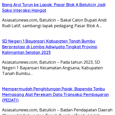
Bang Arul Turun ke Lapak: Pasar Blok A Batulicin Jadi
Saksi Interaksi Hangat
Asiasatunews.com, Batulicin – Bakal Calon Bupati Andi
Rudi Latif, sambangi lapak pedagang Pasar Blok A…
SD Negeri 1 Bayansari Kabupaten Tanah Bumbu
Berprestasi di Lomba Adiwiyata Tingkat Provinsi
Kalimantan Selatan 2023
Asiasatunews.com, Batulicin – Pada tahun 2023, SD
Negeri 1 Bayansari Kecamatan Angsana, Kabupaten
Tanah Bumbu…
Mempermudah Penghitungan Pajak: Bapenda Tanbu
Memasang Alat Perekam Data Transaksi Pembayaran
(PEDATI)
Asiasatunews.com, Batulicin – Badan Pendapatan Daerah