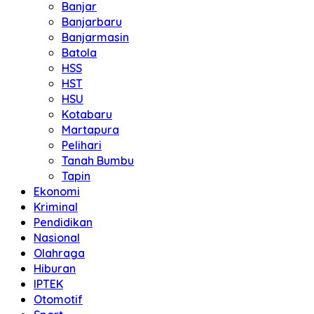
Banjar
Banjarbaru
Banjarmasin
Batola
HSS
HST
HSU
Kotabaru
Martapura
Pelihari
Tanah Bumbu
Tapin
Ekonomi
Kriminal
Pendidikan
Nasional
Olahraga
Hiburan
IPTEK
Otomotif