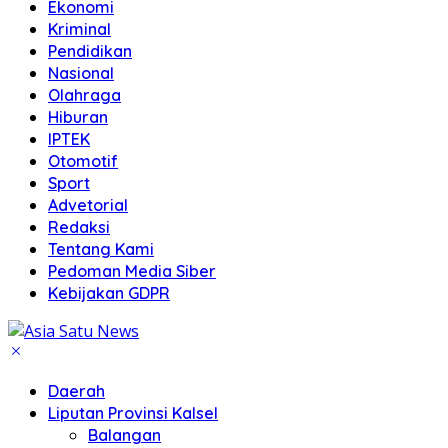
Ekonomi
Kriminal
Pendidikan
Nasional
Olahraga
Hiburan
IPTEK
Otomotif
Sport
Advetorial
Redaksi
Tentang Kami
Pedoman Media Siber
Kebijakan GDPR
Daerah
Liputan Provinsi Kalsel
Balangan