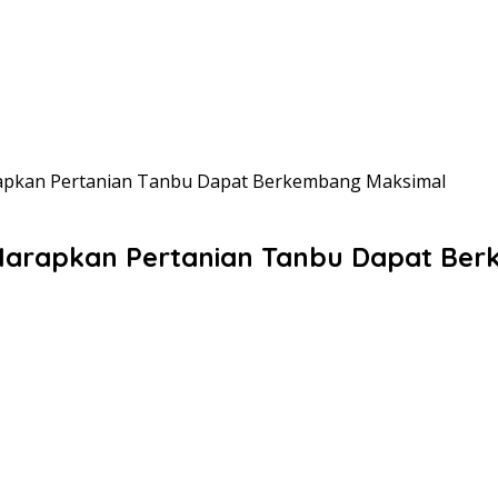
apkan Pertanian Tanbu Dapat Berkembang Maksimal
Harapkan Pertanian Tanbu Dapat Be