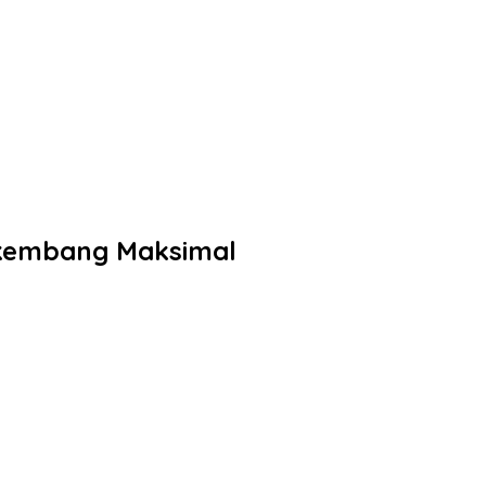
rkembang Maksimal