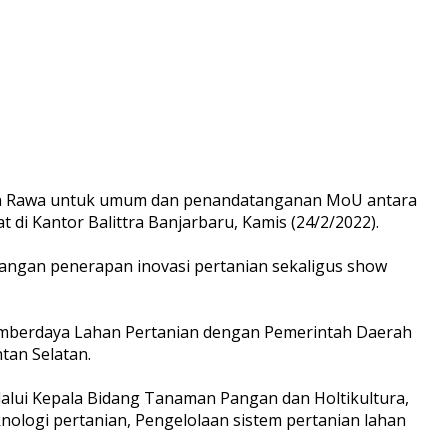
han Rawa untuk umum dan penandatanganan MoU antara
 Kantor Balittra Banjarbaru, Kamis (24/2/2022).
mbangan penerapan inovasi pertanian sekaligus show
 Sumberdaya Lahan Pertanian dengan Pemerintah Daerah
tan Selatan.
alui Kepala Bidang Tanaman Pangan dan Holtikultura,
nologi pertanian, Pengelolaan sistem pertanian lahan