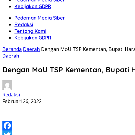
Kebijakan GDPR
Pedoman Media Siber
Redaksi
Tentang Kami
Kebijakan GDPR
Beranda
Daerah
Dengan MoU TSP Kementan, Bupati Har
Daerah
Dengan MoU TSP Kementan, Bupati 
Redaksi
Februari 26, 2022