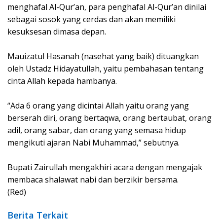
menghafal Al-Qur’an, para penghafal Al-Qur’an dinilai
sebagai sosok yang cerdas dan akan memiliki
kesuksesan dimasa depan.
Mauizatul Hasanah (nasehat yang baik) dituangkan
oleh Ustadz Hidayatullah, yaitu pembahasan tentang
cinta Allah kepada hambanya.
“Ada 6 orang yang dicintai Allah yaitu orang yang
berserah diri, orang bertaqwa, orang bertaubat, orang
adil, orang sabar, dan orang yang semasa hidup
mengikuti ajaran Nabi Muhammad,” sebutnya.
Bupati Zairullah mengakhiri acara dengan mengajak
membaca shalawat nabi dan berzikir bersama.
(Red)
Berita Terkait