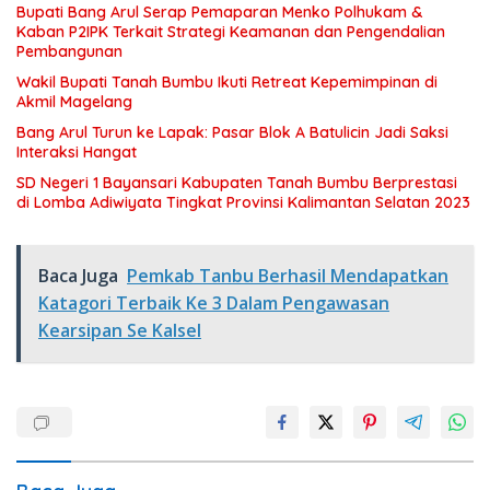
Bupati Bang Arul Serap Pemaparan Menko Polhukam &
Kaban P2IPK Terkait Strategi Keamanan dan Pengendalian
Pembangunan
Wakil Bupati Tanah Bumbu Ikuti Retreat Kepemimpinan di
Akmil Magelang
Bang Arul Turun ke Lapak: Pasar Blok A Batulicin Jadi Saksi
Interaksi Hangat
SD Negeri 1 Bayansari Kabupaten Tanah Bumbu Berprestasi
di Lomba Adiwiyata Tingkat Provinsi Kalimantan Selatan 2023
Baca Juga
Pemkab Tanbu Berhasil Mendapatkan
Katagori Terbaik Ke 3 Dalam Pengawasan
Kearsipan Se Kalsel