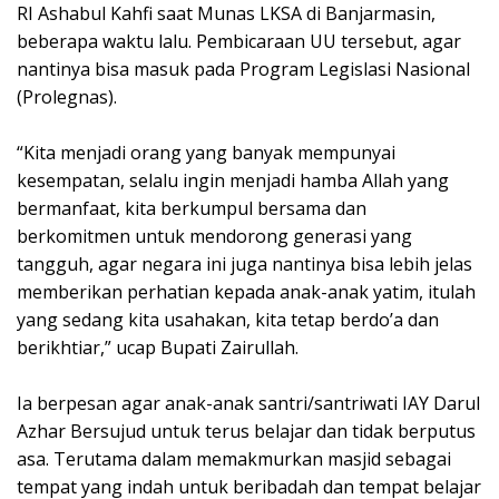
RI Ashabul Kahfi saat Munas LKSA di Banjarmasin,
beberapa waktu lalu. Pembicaraan UU tersebut, agar
nantinya bisa masuk pada Program Legislasi Nasional
(Prolegnas).
“Kita menjadi orang yang banyak mempunyai
kesempatan, selalu ingin menjadi hamba Allah yang
bermanfaat, kita berkumpul bersama dan
berkomitmen untuk mendorong generasi yang
tangguh, agar negara ini juga nantinya bisa lebih jelas
memberikan perhatian kepada anak-anak yatim, itulah
yang sedang kita usahakan, kita tetap berdo’a dan
berikhtiar,” ucap Bupati Zairullah.
Ia berpesan agar anak-anak santri/santriwati IAY Darul
Azhar Bersujud untuk terus belajar dan tidak berputus
asa. Terutama dalam memakmurkan masjid sebagai
tempat yang indah untuk beribadah dan tempat belajar