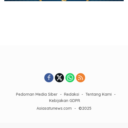
Pedoman Media Siber
Redaksi
Tentang Kami
Kebijakan GDPR
Asiasatunews.com
-
©2025