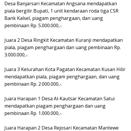
Desa Banjarsari Kecamatan Angsana mendapatkan
piala bergilir Bupati, 1 unit kendaraan roda tiga CSR
Bank Kalsel, piagam penghargaan, dan uang
pembinaan Rp. 5.000.000,-.
Juara 2 Desa Ringkit Kecamatan Kuranji mendapatkan
piala, piagam penghargaan dan uang pembinaan Rp.
3.000.000,-.
Juara 3 Kelurahan Kota Pagatan Kecamatan Kusan Hilir
mendapatkan piala, piagam penghargaan, dan uang
pembinaan Rp. 2.000.000,-.
Juara Harapan 1 Desa Al-Kautsar Kecamatan Satui
mendapatkan piagam penghargaan dan uang
pembinaan Rp. 1.000.000,-.
Juara Harapan 2 Desa Rejosari Kecamatan Mantewe