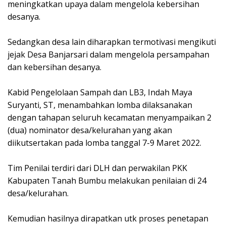
meningkatkan upaya dalam mengelola kebersihan
desanya.
Sedangkan desa lain diharapkan termotivasi mengikuti
jejak Desa Banjarsari dalam mengelola persampahan
dan kebersihan desanya.
Kabid Pengelolaan Sampah dan LB3, Indah Maya
Suryanti, ST, menambahkan lomba dilaksanakan
dengan tahapan seluruh kecamatan menyampaikan 2
(dua) nominator desa/kelurahan yang akan
diikutsertakan pada lomba tanggal 7-9 Maret 2022.
Tim Penilai terdiri dari DLH dan perwakilan PKK
Kabupaten Tanah Bumbu melakukan penilaian di 24
desa/kelurahan.
Kemudian hasilnya dirapatkan utk proses penetapan