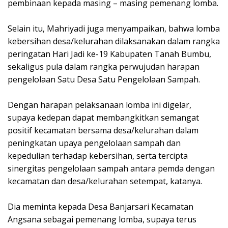
pembinaan kepada masing – masing pemenang lomba.
Selain itu, Mahriyadi juga menyampaikan, bahwa lomba
kebersihan desa/kelurahan dilaksanakan dalam rangka
peringatan Hari Jadi ke-19 Kabupaten Tanah Bumbu,
sekaligus pula dalam rangka perwujudan harapan
pengelolaan Satu Desa Satu Pengelolaan Sampah.
Dengan harapan pelaksanaan lomba ini digelar,
supaya kedepan dapat membangkitkan semangat
positif kecamatan bersama desa/kelurahan dalam
peningkatan upaya pengelolaan sampah dan
kepedulian terhadap kebersihan, serta tercipta
sinergitas pengelolaan sampah antara pemda dengan
kecamatan dan desa/kelurahan setempat, katanya.
Dia meminta kepada Desa Banjarsari Kecamatan
Angsana sebagai pemenang lomba, supaya terus