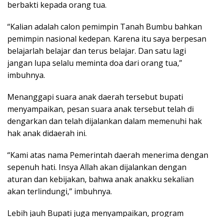
berbakti kepada orang tua.
“Kalian adalah calon pemimpin Tanah Bumbu bahkan
pemimpin nasional kedepan. Karena itu saya berpesan
belajarlah belajar dan terus belajar. Dan satu lagi
jangan lupa selalu meminta doa dari orang tua,”
imbuhnya.
Menanggapi suara anak daerah tersebut bupati
menyampaikan, pesan suara anak tersebut telah di
dengarkan dan telah dijalankan dalam memenuhi hak
hak anak didaerah ini.
“Kami atas nama Pemerintah daerah menerima dengan
sepenuh hati. Insya Allah akan dijalankan dengan
aturan dan kebijakan, bahwa anak anakku sekalian
akan terlindungi,” imbuhnya.
Lebih jauh Bupati juga menyampaikan, program