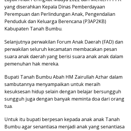
yang diserahkan Kepala Dinas Pemberdayaan
Perempuan dan Perlindungan Anak, Pengendalian
Penduduk dan Keluarga Berencana (P3AP2KB)
Kabupaten Tanah Bumbu.
Selanjutnya perwakilan Forum Anak Daerah (FAD) dan
perwakilan seluruh kecamatan membacakan pesan
suara anak daerah yang berisi suara anak anak dalam
pemenuhan hak mereka.
Bupati Tanah Bumbu Abah HM Zairullah Azhar dalam
sambutannya menyampaikan untuk meraih
kesuksesan hidup selain dengan belajar bersungguh
sungguh juga dengan banyak meminta doa dari orang
tua.
Untuk itu bupati berpesan kepada anak anak Tanah
Bumbu agar senantiasa menjadi anak yang senantiasa