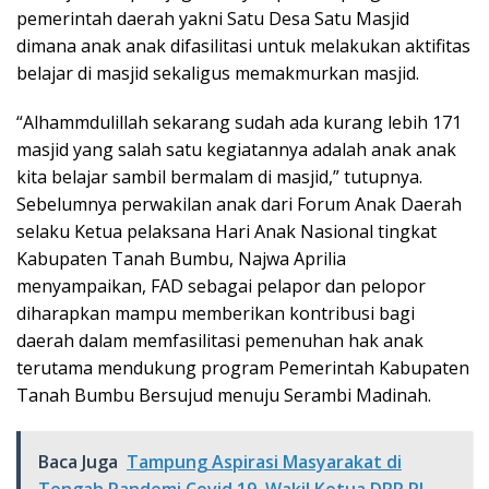
pemerintah daerah yakni Satu Desa Satu Masjid
dimana anak anak difasilitasi untuk melakukan aktifitas
belajar di masjid sekaligus memakmurkan masjid.
“Alhammdulillah sekarang sudah ada kurang lebih 171
masjid yang salah satu kegiatannya adalah anak anak
kita belajar sambil bermalam di masjid,” tutupnya.
Sebelumnya perwakilan anak dari Forum Anak Daerah
selaku Ketua pelaksana Hari Anak Nasional tingkat
Kabupaten Tanah Bumbu, Najwa Aprilia
menyampaikan, FAD sebagai pelapor dan pelopor
diharapkan mampu memberikan kontribusi bagi
daerah dalam memfasilitasi pemenuhan hak anak
terutama mendukung program Pemerintah Kabupaten
Tanah Bumbu Bersujud menuju Serambi Madinah.
Baca Juga
Tampung Aspirasi Masyarakat di