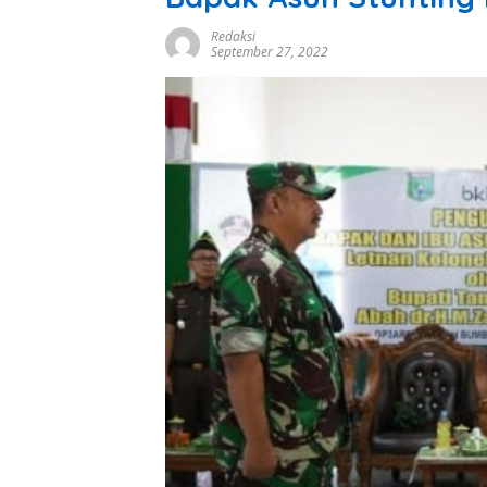
Redaksi
September 27, 2022