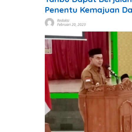
Penentu Kemajuan D
Redaksi
Februari 20, 2023