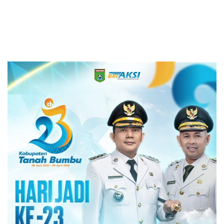
(PEDATI)