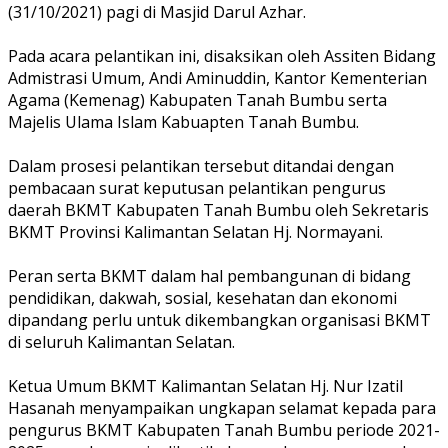
(31/10/2021) pagi di Masjid Darul Azhar.
Pada acara pelantikan ini, disaksikan oleh Assiten Bidang
Admistrasi Umum, Andi Aminuddin, Kantor Kementerian
Agama (Kemenag) Kabupaten Tanah Bumbu serta
Majelis Ulama Islam Kabuapten Tanah Bumbu.
Dalam prosesi pelantikan tersebut ditandai dengan
pembacaan surat keputusan pelantikan pengurus
daerah BKMT Kabupaten Tanah Bumbu oleh Sekretaris
BKMT Provinsi Kalimantan Selatan Hj. Normayani.
Peran serta BKMT dalam hal pembangunan di bidang
pendidikan, dakwah, sosial, kesehatan dan ekonomi
dipandang perlu untuk dikembangkan organisasi BKMT
di seluruh Kalimantan Selatan.
Ketua Umum BKMT Kalimantan Selatan Hj. Nur Izatil
Hasanah menyampaikan ungkapan selamat kepada para
pengurus BKMT Kabupaten Tanah Bumbu periode 2021-