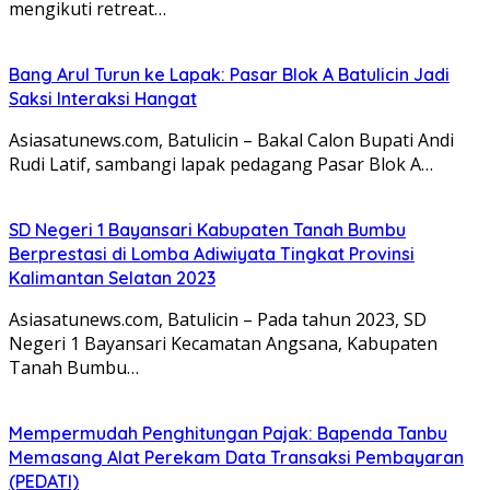
mengikuti retreat…
Bang Arul Turun ke Lapak: Pasar Blok A Batulicin Jadi
Saksi Interaksi Hangat
Asiasatunews.com, Batulicin – Bakal Calon Bupati Andi
Rudi Latif, sambangi lapak pedagang Pasar Blok A…
SD Negeri 1 Bayansari Kabupaten Tanah Bumbu
Berprestasi di Lomba Adiwiyata Tingkat Provinsi
Kalimantan Selatan 2023
Asiasatunews.com, Batulicin – Pada tahun 2023, SD
Negeri 1 Bayansari Kecamatan Angsana, Kabupaten
Tanah Bumbu…
Mempermudah Penghitungan Pajak: Bapenda Tanbu
Memasang Alat Perekam Data Transaksi Pembayaran
(PEDATI)