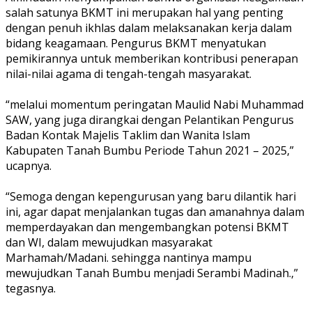
salah satunya BKMT ini merupakan hal yang penting
dengan penuh ikhlas dalam melaksanakan kerja dalam
bidang keagamaan. Pengurus BKMT menyatukan
pemikirannya untuk memberikan kontribusi penerapan
nilai-nilai agama di tengah-tengah masyarakat.
“melalui momentum peringatan Maulid Nabi Muhammad
SAW, yang juga dirangkai dengan Pelantikan Pengurus
Badan Kontak Majelis Taklim dan Wanita Islam
Kabupaten Tanah Bumbu Periode Tahun 2021 – 2025,”
ucapnya.
“Semoga dengan kepengurusan yang baru dilantik hari
ini, agar dapat menjalankan tugas dan amanahnya dalam
memperdayakan dan mengembangkan potensi BKMT
dan WI, dalam mewujudkan masyarakat
Marhamah/Madani. sehingga nantinya mampu
mewujudkan Tanah Bumbu menjadi Serambi Madinah.,”
tegasnya.