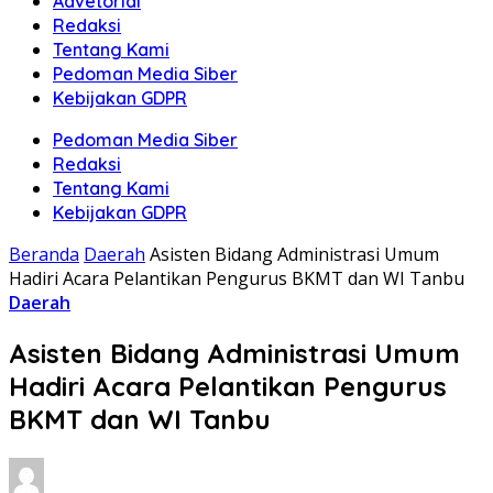
Advetorial
Redaksi
Tentang Kami
Pedoman Media Siber
Kebijakan GDPR
Pedoman Media Siber
Redaksi
Tentang Kami
Kebijakan GDPR
Beranda
Daerah
Asisten Bidang Administrasi Umum
Hadiri Acara Pelantikan Pengurus BKMT dan WI Tanbu
Daerah
Asisten Bidang Administrasi Umum
Hadiri Acara Pelantikan Pengurus
BKMT dan WI Tanbu