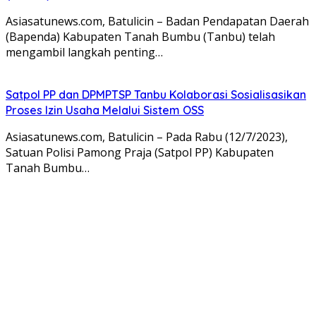
Asiasatunews.com, Batulicin – Badan Pendapatan Daerah
(Bapenda) Kabupaten Tanah Bumbu (Tanbu) telah
mengambil langkah penting…
Satpol PP dan DPMPTSP Tanbu Kolaborasi Sosialisasikan
Proses Izin Usaha Melalui Sistem OSS
Asiasatunews.com, Batulicin – Pada Rabu (12/7/2023),
Satuan Polisi Pamong Praja (Satpol PP) Kabupaten
Tanah Bumbu…