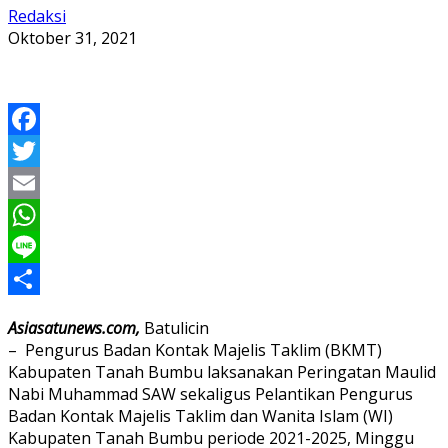
Redaksi
Oktober 31, 2021
Facebook
Twitter
Email
WhatsApp
Line
Share
Asiasatunews.com,
Batulicin
– Pengurus Badan Kontak Majelis Taklim (BKMT)
Kabupaten Tanah Bumbu laksanakan Peringatan Maulid
Nabi Muhammad SAW sekaligus Pelantikan Pengurus
Badan Kontak Majelis Taklim dan Wanita Islam (WI)
Kabupaten Tanah Bumbu periode 2021-2025, Minggu