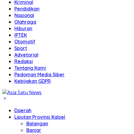
Kriminal
Pendidikan
Nasional
Olahraga
Hiburan
IPTEK
Otomotif
Sport
Advetorial
Redaksi
Tentang Kami
Pedoman Media Siber
Kebijakan GDPR
Daerah
Liputan Provinsi Kalsel
Balangan
Banjar