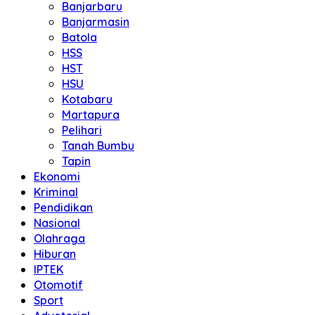
Banjarbaru
Banjarmasin
Batola
HSS
HST
HSU
Kotabaru
Martapura
Pelihari
Tanah Bumbu
Tapin
Ekonomi
Kriminal
Pendidikan
Nasional
Olahraga
Hiburan
IPTEK
Otomotif
Sport