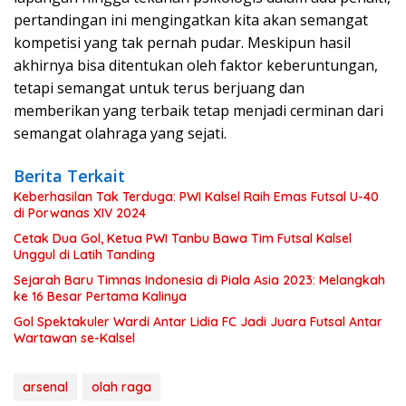
pertandingan ini mengingatkan kita akan semangat
kompetisi yang tak pernah pudar. Meskipun hasil
akhirnya bisa ditentukan oleh faktor keberuntungan,
tetapi semangat untuk terus berjuang dan
memberikan yang terbaik tetap menjadi cerminan dari
semangat olahraga yang sejati.
Berita Terkait
Keberhasilan Tak Terduga: PWI Kalsel Raih Emas Futsal U-40
di Porwanas XIV 2024
Cetak Dua Gol, Ketua PWI Tanbu Bawa Tim Futsal Kalsel
Unggul di Latih Tanding
Sejarah Baru Timnas Indonesia di Piala Asia 2023: Melangkah
ke 16 Besar Pertama Kalinya
Gol Spektakuler Wardi Antar Lidia FC Jadi Juara Futsal Antar
Wartawan se-Kalsel
arsenal
olah raga