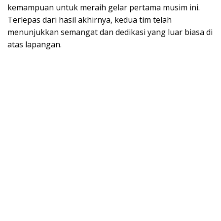
kemampuan untuk meraih gelar pertama musim ini.
Terlepas dari hasil akhirnya, kedua tim telah
menunjukkan semangat dan dedikasi yang luar biasa di
atas lapangan.