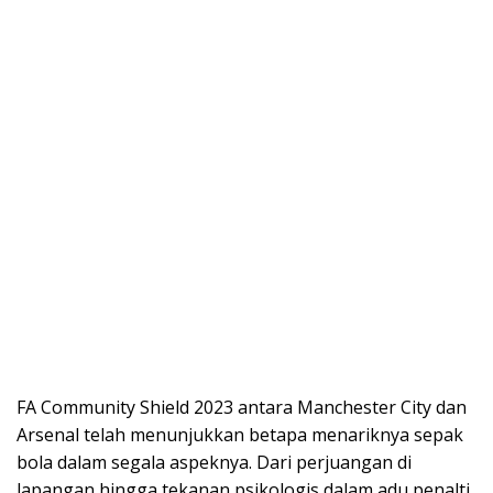
FA Community Shield 2023 antara Manchester City dan
Arsenal telah menunjukkan betapa menariknya sepak
bola dalam segala aspeknya. Dari perjuangan di
lapangan hingga tekanan psikologis dalam adu penalti,