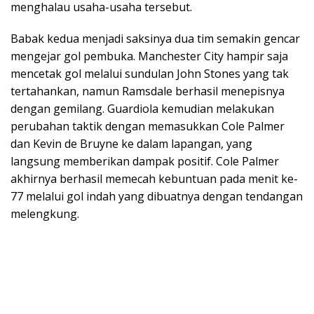
menghalau usaha-usaha tersebut.
Babak kedua menjadi saksinya dua tim semakin gencar
mengejar gol pembuka. Manchester City hampir saja
mencetak gol melalui sundulan John Stones yang tak
tertahankan, namun Ramsdale berhasil menepisnya
dengan gemilang. Guardiola kemudian melakukan
perubahan taktik dengan memasukkan Cole Palmer
dan Kevin de Bruyne ke dalam lapangan, yang
langsung memberikan dampak positif. Cole Palmer
akhirnya berhasil memecah kebuntuan pada menit ke-
77 melalui gol indah yang dibuatnya dengan tendangan
melengkung.