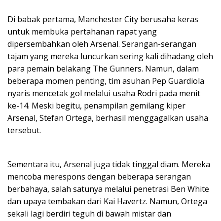
Di babak pertama, Manchester City berusaha keras
untuk membuka pertahanan rapat yang
dipersembahkan oleh Arsenal. Serangan-serangan
tajam yang mereka luncurkan sering kali dihadang oleh
para pemain belakang The Gunners. Namun, dalam
beberapa momen penting, tim asuhan Pep Guardiola
nyaris mencetak gol melalui usaha Rodri pada menit
ke-14. Meski begitu, penampilan gemilang kiper
Arsenal, Stefan Ortega, berhasil menggagalkan usaha
tersebut.
Sementara itu, Arsenal juga tidak tinggal diam. Mereka
mencoba merespons dengan beberapa serangan
berbahaya, salah satunya melalui penetrasi Ben White
dan upaya tembakan dari Kai Havertz. Namun, Ortega
sekali lagi berdiri teguh di bawah mistar dan