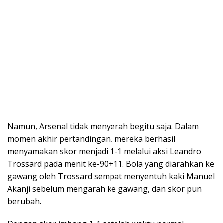
Namun, Arsenal tidak menyerah begitu saja. Dalam
momen akhir pertandingan, mereka berhasil
menyamakan skor menjadi 1-1 melalui aksi Leandro
Trossard pada menit ke-90+11. Bola yang diarahkan ke
gawang oleh Trossard sempat menyentuh kaki Manuel
Akanji sebelum mengarah ke gawang, dan skor pun
berubah.