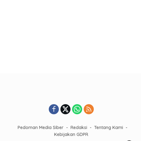
Pedoman Media Siber
Redaksi
Tentang Kami
Kebijakan GDPR