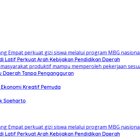
i Latif Perkuat Arah Kebijakan Pendidikan Daerah
ju Daerah Tanpa Pengangguran
an Ekonomi Kreatif Pemuda
k Soeharto
i Latif Perkuat Arah Kebijakan Pendidikan Daerah