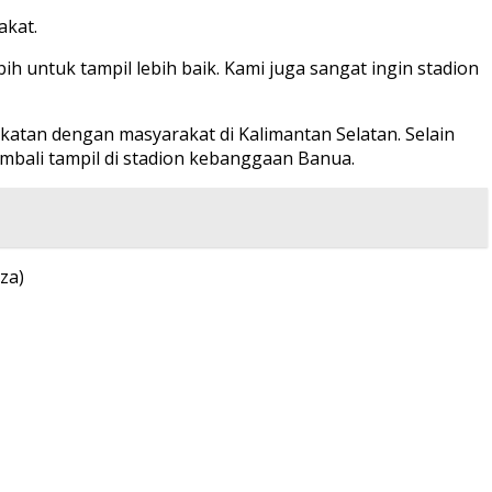
akat.
h untuk tampil lebih baik. Kami juga sangat ingin stadion
atan dengan masyarakat di Kalimantan Selatan. Selain
mbali tampil di stadion kebanggaan Banua.
za)