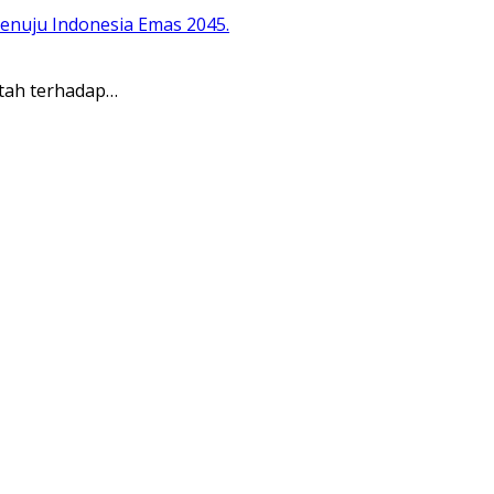
ntah terhadap…