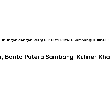
ubungan dengan Warga, Barito Putera Sambangi Kuliner K
Barito Putera Sambangi Kuliner Kha