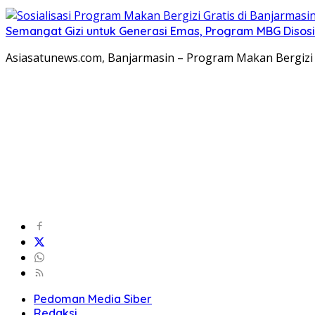
Semangat Gizi untuk Generasi Emas, Program MBG Disosia
Asiasatunews.com, Banjarmasin – Program Makan Bergizi 
Pedoman Media Siber
Redaksi