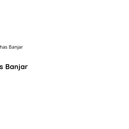
has Banjar
s Banjar