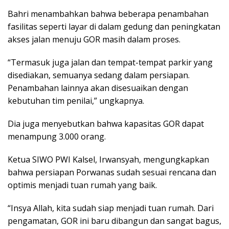
Bahri menambahkan bahwa beberapa penambahan
fasilitas seperti layar di dalam gedung dan peningkatan
akses jalan menuju GOR masih dalam proses.
“Termasuk juga jalan dan tempat-tempat parkir yang
disediakan, semuanya sedang dalam persiapan.
Penambahan lainnya akan disesuaikan dengan
kebutuhan tim penilai,” ungkapnya.
Dia juga menyebutkan bahwa kapasitas GOR dapat
menampung 3.000 orang.
Ketua SIWO PWI Kalsel, Irwansyah, mengungkapkan
bahwa persiapan Porwanas sudah sesuai rencana dan
optimis menjadi tuan rumah yang baik.
“Insya Allah, kita sudah siap menjadi tuan rumah. Dari
pengamatan, GOR ini baru dibangun dan sangat bagus,