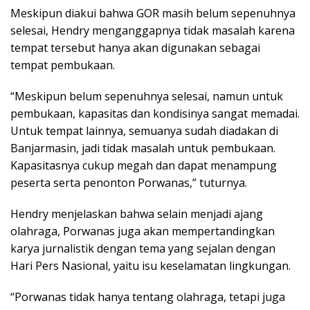
Meskipun diakui bahwa GOR masih belum sepenuhnya
selesai, Hendry menganggapnya tidak masalah karena
tempat tersebut hanya akan digunakan sebagai
tempat pembukaan.
“Meskipun belum sepenuhnya selesai, namun untuk
pembukaan, kapasitas dan kondisinya sangat memadai.
Untuk tempat lainnya, semuanya sudah diadakan di
Banjarmasin, jadi tidak masalah untuk pembukaan.
Kapasitasnya cukup megah dan dapat menampung
peserta serta penonton Porwanas,” tuturnya.
Hendry menjelaskan bahwa selain menjadi ajang
olahraga, Porwanas juga akan mempertandingkan
karya jurnalistik dengan tema yang sejalan dengan
Hari Pers Nasional, yaitu isu keselamatan lingkungan.
“Porwanas tidak hanya tentang olahraga, tetapi juga