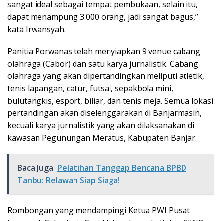
sangat ideal sebagai tempat pembukaan, selain itu,
dapat menampung 3.000 orang, jadi sangat bagus,”
kata Irwansyah.
Panitia Porwanas telah menyiapkan 9 venue cabang
olahraga (Cabor) dan satu karya jurnalistik. Cabang
olahraga yang akan dipertandingkan meliputi atletik,
tenis lapangan, catur, futsal, sepakbola mini,
bulutangkis, esport, biliar, dan tenis meja. Semua lokasi
pertandingan akan diselenggarakan di Banjarmasin,
kecuali karya jurnalistik yang akan dilaksanakan di
kawasan Pegunungan Meratus, Kabupaten Banjar.
Baca Juga
Pelatihan Tanggap Bencana BPBD
Tanbu: Relawan Siap Siaga!
Rombongan yang mendampingi Ketua PWI Pusat