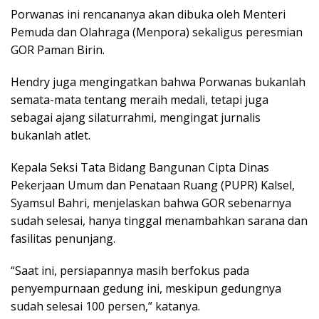
Porwanas ini rencananya akan dibuka oleh Menteri
Pemuda dan Olahraga (Menpora) sekaligus peresmian
GOR Paman Birin.
Hendry juga mengingatkan bahwa Porwanas bukanlah
semata-mata tentang meraih medali, tetapi juga
sebagai ajang silaturrahmi, mengingat jurnalis
bukanlah atlet.
Kepala Seksi Tata Bidang Bangunan Cipta Dinas
Pekerjaan Umum dan Penataan Ruang (PUPR) Kalsel,
Syamsul Bahri, menjelaskan bahwa GOR sebenarnya
sudah selesai, hanya tinggal menambahkan sarana dan
fasilitas penunjang.
“Saat ini, persiapannya masih berfokus pada
penyempurnaan gedung ini, meskipun gedungnya
sudah selesai 100 persen,” katanya.