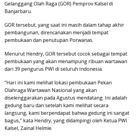
Gelanggang Olah Raga (GOR) Pemprov Kalsel di
Banjarbaru.
GOR tersebut, yang saat ini masih dalam tahap akhir
pembangunan, direncanakan menjadi tempat
pembukaan dan penutupan Porwanas.
Menurut Hendry, GOR tersebut cocok sebagai tempat
pembukaan yang akan menampung ribuan wartawan
dari 39 pengurus PWI di seluruh Indonesia.
“Hari ini kami melihat lokasi pembukaan Pekan
Olahraga Wartawan Nasional yang akan
diselenggarakan pada Agustus mendatang. Ini adalah
gedung baru dan setelah kami melihat secara
langsung, kami berpendapat bahwa gedung ini sangat
bagus,” kata Hendry, yang didampingi oleh Ketua PWI
Kalsel, Zainal Helmie.