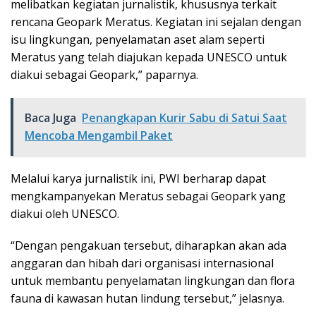
melibatkan kegiatan jurnalistik, khususnya terkait
rencana Geopark Meratus. Kegiatan ini sejalan dengan
isu lingkungan, penyelamatan aset alam seperti
Meratus yang telah diajukan kepada UNESCO untuk
diakui sebagai Geopark,” paparnya.
Baca Juga
Penangkapan Kurir Sabu di Satui Saat
Mencoba Mengambil Paket
Melalui karya jurnalistik ini, PWI berharap dapat
mengkampanyekan Meratus sebagai Geopark yang
diakui oleh UNESCO.
“Dengan pengakuan tersebut, diharapkan akan ada
anggaran dan hibah dari organisasi internasional
untuk membantu penyelamatan lingkungan dan flora
fauna di kawasan hutan lindung tersebut,” jelasnya.