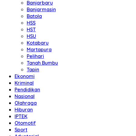
Banjarbaru
Banjarmasin
Batola
HSS
HST
HSU
Kotabaru
Martapura
Pelihari
Tanah Bumbu
Tapin
Ekonomi
Kriminal
Pendidikan
Nasional
Olahraga
Hiburan
IPTEK
Otomotif
Sport