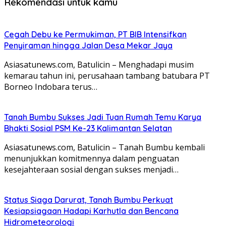
Rekomendasi untuk kamu
Cegah Debu ke Permukiman, PT BIB Intensifkan
Penyiraman hingga Jalan Desa Mekar Jaya
Asiasatunews.com, Batulicin – Menghadapi musim
kemarau tahun ini, perusahaan tambang batubara PT
Borneo Indobara terus…
Tanah Bumbu Sukses Jadi Tuan Rumah Temu Karya
Bhakti Sosial PSM Ke-23 Kalimantan Selatan
Asiasatunews.com, Batulicin – Tanah Bumbu kembali
menunjukkan komitmennya dalam penguatan
kesejahteraan sosial dengan sukses menjadi…
Status Siaga Darurat, Tanah Bumbu Perkuat
Kesiapsiagaan Hadapi Karhutla dan Bencana
Hidrometeorologi