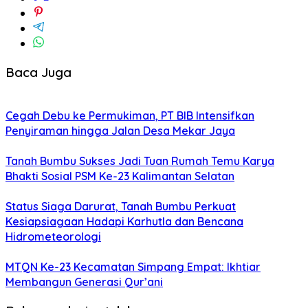
Baca Juga
Cegah Debu ke Permukiman, PT BIB Intensifkan
Penyiraman hingga Jalan Desa Mekar Jaya
Tanah Bumbu Sukses Jadi Tuan Rumah Temu Karya
Bhakti Sosial PSM Ke-23 Kalimantan Selatan
Status Siaga Darurat, Tanah Bumbu Perkuat
Kesiapsiagaan Hadapi Karhutla dan Bencana
Hidrometeorologi
MTQN Ke-23 Kecamatan Simpang Empat: Ikhtiar
Membangun Generasi Qur’ani