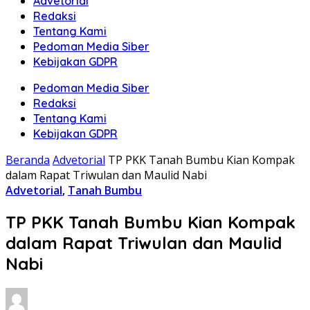
Advetorial
Redaksi
Tentang Kami
Pedoman Media Siber
Kebijakan GDPR
Pedoman Media Siber
Redaksi
Tentang Kami
Kebijakan GDPR
Beranda
Advetorial
TP PKK Tanah Bumbu Kian Kompak
dalam Rapat Triwulan dan Maulid Nabi
Advetorial
,
Tanah Bumbu
TP PKK Tanah Bumbu Kian Kompak
dalam Rapat Triwulan dan Maulid
Nabi