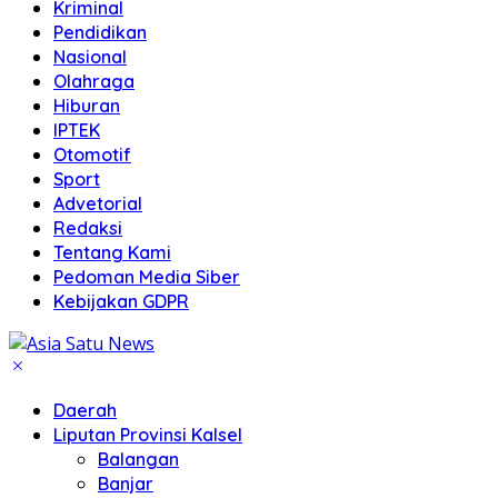
Kriminal
Pendidikan
Nasional
Olahraga
Hiburan
IPTEK
Otomotif
Sport
Advetorial
Redaksi
Tentang Kami
Pedoman Media Siber
Kebijakan GDPR
Daerah
Liputan Provinsi Kalsel
Balangan
Banjar