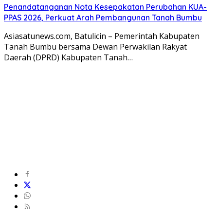
Penandatanganan Nota Kesepakatan Perubahan KUA-
PPAS 2026, Perkuat Arah Pembangunan Tanah Bumbu
Asiasatunews.com, Batulicin – Pemerintah Kabupaten
Tanah Bumbu bersama Dewan Perwakilan Rakyat
Daerah (DPRD) Kabupaten Tanah…