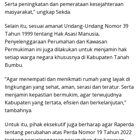
Serta peningkatan dan pemerataan kesejahteraan
masyarakat,” ungkap Sekda.
Selain itu, sesuai amanat Undang-Undang Nomor 39
Tahun 1999 tentang Hak Asasi Manusia,
Penyelenggaraan Perumahan dan Kawasan
Permukiman ini juga dilakukan untuk menjamin hak
setiap warga negara khususnya di Kabupaten Tanah
Bumbu.
“Agar menempati dan menikmati rumah yang layak di
lingkungan yang sehat, aman, serasi dan teratur. Serta
menjamin kepastian bermukim, agar terwujudnya
Kabupaten yang tertata, efisien dan berkelanjutan,”
tambahnya.
Untuk itu, pihak eksekutif juga berharap agar Raperda
tentang perubahan atas Perda Nomor 19 Tahun 2022
tentang penyelenggaran perumahan dan kawasan