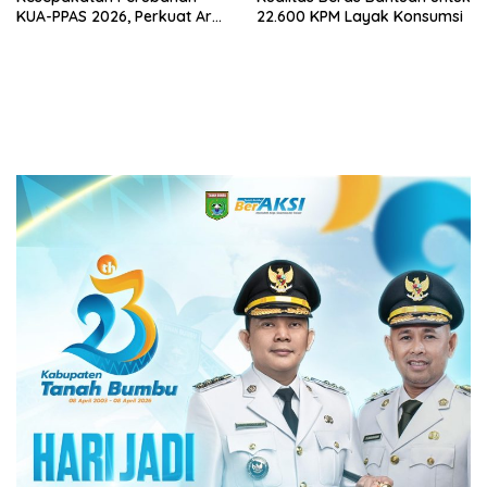
KUA-PPAS 2026, Perkuat Arah
22.600 KPM Layak Konsumsi
Pembangunan Tanah Bumbu