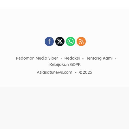
Pedoman Media Siber
Redaksi
Tentang Kami
Kebijakan GDPR
Asiasatunews.com
-
©2025