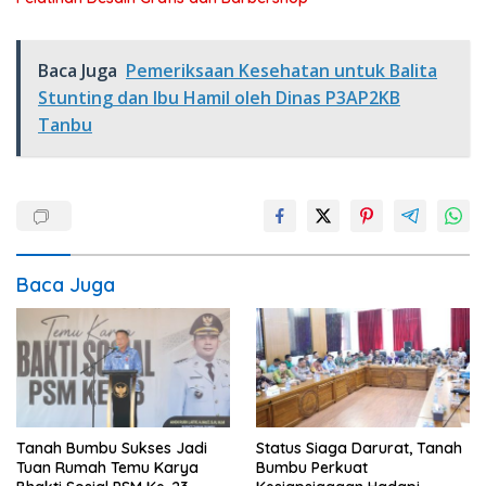
Baca Juga
Pemeriksaan Kesehatan untuk Balita
Stunting dan Ibu Hamil oleh Dinas P3AP2KB
Tanbu
Baca Juga
Tanah Bumbu Sukses Jadi
Status Siaga Darurat, Tanah
Tuan Rumah Temu Karya
Bumbu Perkuat