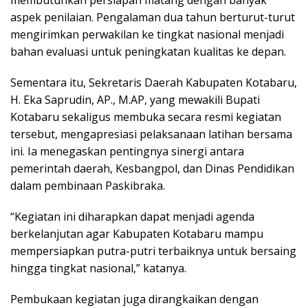
membutuhkan persiapan matang dengan banyak
aspek penilaian. Pengalaman dua tahun berturut-turut
mengirimkan perwakilan ke tingkat nasional menjadi
bahan evaluasi untuk peningkatan kualitas ke depan.
Sementara itu, Sekretaris Daerah Kabupaten Kotabaru,
H. Eka Saprudin, AP., M.AP, yang mewakili Bupati
Kotabaru sekaligus membuka secara resmi kegiatan
tersebut, mengapresiasi pelaksanaan latihan bersama
ini. Ia menegaskan pentingnya sinergi antara
pemerintah daerah, Kesbangpol, dan Dinas Pendidikan
dalam pembinaan Paskibraka.
“Kegiatan ini diharapkan dapat menjadi agenda
berkelanjutan agar Kabupaten Kotabaru mampu
mempersiapkan putra-putri terbaiknya untuk bersaing
hingga tingkat nasional,” katanya.
Pembukaan kegiatan juga dirangkaikan dengan