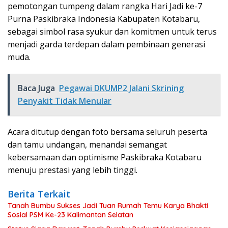
pemotongan tumpeng dalam rangka Hari Jadi ke-7
Purna Paskibraka Indonesia Kabupaten Kotabaru,
sebagai simbol rasa syukur dan komitmen untuk terus
menjadi garda terdepan dalam pembinaan generasi
muda.
Baca Juga
Pegawai DKUMP2 Jalani Skrining
Penyakit Tidak Menular
Acara ditutup dengan foto bersama seluruh peserta
dan tamu undangan, menandai semangat
kebersamaan dan optimisme Paskibraka Kotabaru
menuju prestasi yang lebih tinggi.
Berita Terkait
Tanah Bumbu Sukses Jadi Tuan Rumah Temu Karya Bhakti
Sosial PSM Ke-23 Kalimantan Selatan