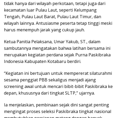
tidak hanya dari wilayah perkotaan, tetapi juga dari
kecamatan luar Pulau Laut, seperti Kelumpang
Tengah, Pulau Laut Barat, Pulau Laut Timur, dan
wilayah lainnya. Antusiasme peserta tetap tinggi meski
harus menempuh jarak yang cukup jauh.
Ketua Panitia Pelaksana, Umar Yakub, ST., dalam
sambutannya mengatakan bahwa latihan bersama ini
merupakan kegiatan perdana sejak Purna Paskibraka
Indonesia Kabupaten Kotabaru berdiri.
“Kegiatan ini bertujuan untuk mempererat silaturahmi
sesama penggiat PBB sekaligus menjadi ajang
screening awal untuk mencari bibit-bibit Paskibraka ke
depan, khususnya dari tingkat SLTP,” ujarnya.
Ia menjelaskan, pembinaan sejak dini sangat penting
mengingat proses seleksi Paskibraka tingkat nasional