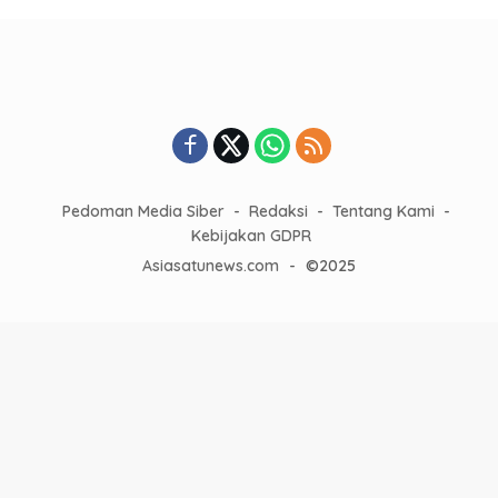
Pedoman Media Siber
Redaksi
Tentang Kami
Kebijakan GDPR
Asiasatunews.com
-
©2025