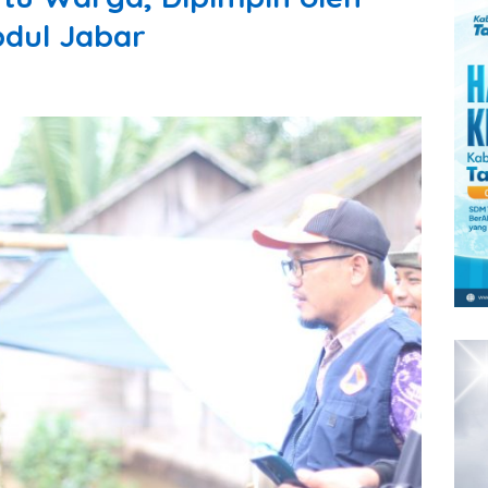
bdul Jabar