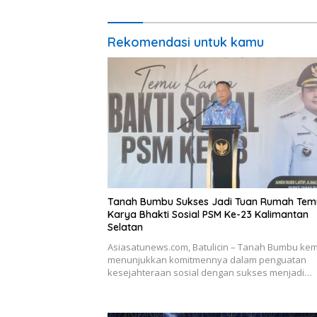
Rekomendasi untuk kamu
Tanah Bumbu Sukses Jadi Tuan Rumah Tem
Karya Bhakti Sosial PSM Ke-23 Kalimantan
Selatan
Asiasatunews.com, Batulicin – Tanah Bumbu kem
menunjukkan komitmennya dalam penguatan
kesejahteraan sosial dengan sukses menjadi…