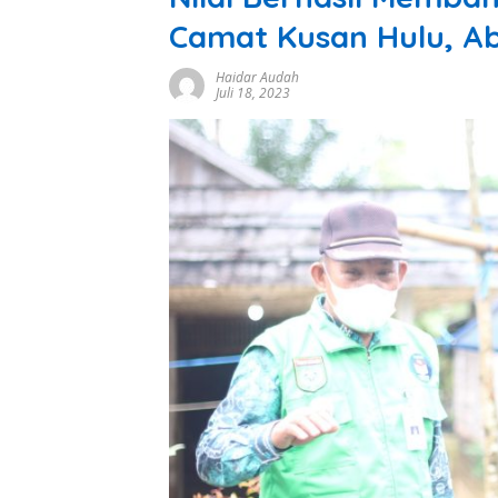
Camat Kusan Hulu, A
Haidar Audah
Juli 18, 2023