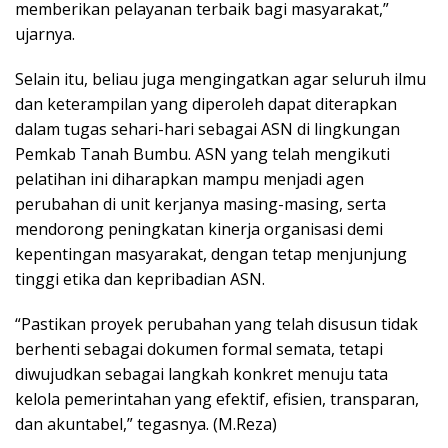
memberikan pelayanan terbaik bagi masyarakat,”
ujarnya.
Selain itu, beliau juga mengingatkan agar seluruh ilmu
dan keterampilan yang diperoleh dapat diterapkan
dalam tugas sehari-hari sebagai ASN di lingkungan
Pemkab Tanah Bumbu. ASN yang telah mengikuti
pelatihan ini diharapkan mampu menjadi agen
perubahan di unit kerjanya masing-masing, serta
mendorong peningkatan kinerja organisasi demi
kepentingan masyarakat, dengan tetap menjunjung
tinggi etika dan kepribadian ASN.
“Pastikan proyek perubahan yang telah disusun tidak
berhenti sebagai dokumen formal semata, tetapi
diwujudkan sebagai langkah konkret menuju tata
kelola pemerintahan yang efektif, efisien, transparan,
dan akuntabel,” tegasnya. (M.Reza)