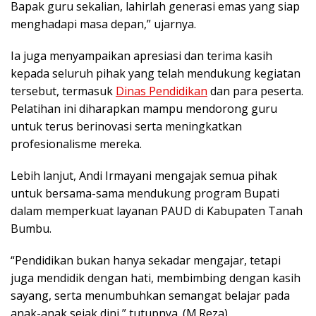
Bapak guru sekalian, lahirlah generasi emas yang siap
menghadapi masa depan,” ujarnya.
Ia juga menyampaikan apresiasi dan terima kasih
kepada seluruh pihak yang telah mendukung kegiatan
tersebut, termasuk
Dinas Pendidikan
dan para peserta.
Pelatihan ini diharapkan mampu mendorong guru
untuk terus berinovasi serta meningkatkan
profesionalisme mereka.
Lebih lanjut, Andi Irmayani mengajak semua pihak
untuk bersama-sama mendukung program Bupati
dalam memperkuat layanan PAUD di Kabupaten Tanah
Bumbu.
“Pendidikan bukan hanya sekadar mengajar, tetapi
juga mendidik dengan hati, membimbing dengan kasih
sayang, serta menumbuhkan semangat belajar pada
anak-anak sejak dini,” tutupnya. (M.Reza)