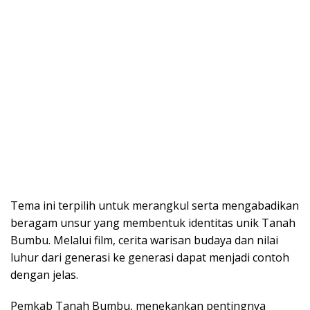
Tema ini terpilih untuk merangkul serta mengabadikan
beragam unsur yang membentuk identitas unik Tanah
Bumbu. Melalui film, cerita warisan budaya dan nilai
luhur dari generasi ke generasi dapat menjadi contoh
dengan jelas.
Pemkab Tanah Bumbu, menekankan pentingnya