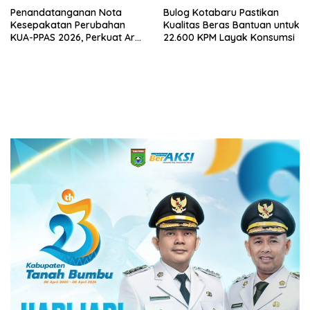
Penandatanganan Nota
Bulog Kotabaru Pastikan
Kesepakatan Perubahan
Kualitas Beras Bantuan untuk
KUA-PPAS 2026, Perkuat Arah
22.600 KPM Layak Konsumsi
Pembangunan Tanah Bumbu