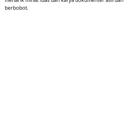
berbobot.