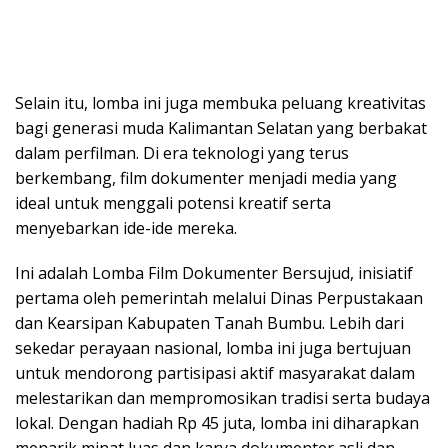
Selain itu, lomba ini juga membuka peluang kreativitas
bagi generasi muda Kalimantan Selatan yang berbakat
dalam perfilman. Di era teknologi yang terus
berkembang, film dokumenter menjadi media yang
ideal untuk menggali potensi kreatif serta
menyebarkan ide-ide mereka.
Ini adalah Lomba Film Dokumenter Bersujud, inisiatif
pertama oleh pemerintah melalui Dinas Perpustakaan
dan Kearsipan Kabupaten Tanah Bumbu. Lebih dari
sekedar perayaan nasional, lomba ini juga bertujuan
untuk mendorong partisipasi aktif masyarakat dalam
melestarikan dan mempromosikan tradisi serta budaya
lokal. Dengan hadiah Rp 45 juta, lomba ini diharapkan
menarik minat luas dan karya dokumenter asli dan