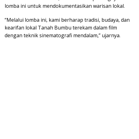
lomba ini untuk mendokumentasikan warisan lokal.
“Melalui lomba ini, kami berharap tradisi, budaya, dan
kearifan lokal Tanah Bumbu terekam dalam film
dengan teknik sinematografi mendalam,” ujarnya.