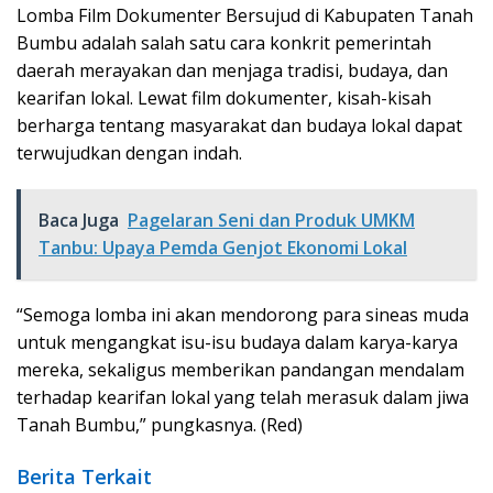
Lomba Film Dokumenter Bersujud di Kabupaten Tanah
Bumbu adalah salah satu cara konkrit pemerintah
daerah merayakan dan menjaga tradisi, budaya, dan
kearifan lokal. Lewat film dokumenter, kisah-kisah
berharga tentang masyarakat dan budaya lokal dapat
terwujudkan dengan indah.
Baca Juga
Pagelaran Seni dan Produk UMKM
Tanbu: Upaya Pemda Genjot Ekonomi Lokal
“Semoga lomba ini akan mendorong para sineas muda
untuk mengangkat isu-isu budaya dalam karya-karya
mereka, sekaligus memberikan pandangan mendalam
terhadap kearifan lokal yang telah merasuk dalam jiwa
Tanah Bumbu,” pungkasnya. (Red)
Berita Terkait